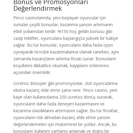
Bonus ve Promosyonları
Değerlendirmek
Pinco casinolarında, yeni başlayan oyuncular için
sunulan çeşitli bonuslar, kazanma şansını artırmanın
etkili yollarından biridir. %150 hoş geldin bonusu gibi
cazip teklifler, oyunculara başlangıçta yüksek bir bakiye
sağlar. Bu tür bonuslar, oyuncuların daha fazla oyun
oynayarak tecrübe kazanmalarına olanak tanırken, aynı
zamanda kazançlarını artırma fırsatı sunar. Bonusların
koşullarını dikkatlice okumak, kayıpların önlenmesi
açısından önemlidir.
Ücretsiz dönüşler gibi promosyonlar, slot oyuncularına
ekstra kazanç elde etme şansı verir. Pinco casino, yeni
kayıt olan kullanıcılarına 250 ücretsiz dönüş sunarak,
oyuncuların daha fazla deneyim kazanmasını ve
kazanma olasılıklarını artırmasını sağlar. Bu tür fırsatlar,
oyuncuların risk almadan kazanç elde etme şansını
değerlendirmeleri için mükemmel bir yoldur. Ancak, bu
bonusların kullanım şartlarını anlamak ve doğru bir