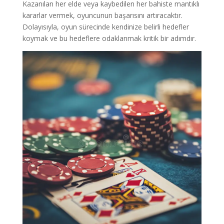
Kazanılan her elde veya kaybedilen her bahiste mantıklı
kararlar vermek, oyuncunun başarısını artıracaktır.
Dolayısıyla, oyun sürecinde kendinize belirli hedefler
koymak ve bu hedeflere odaklanmak kritik bir adımdır.