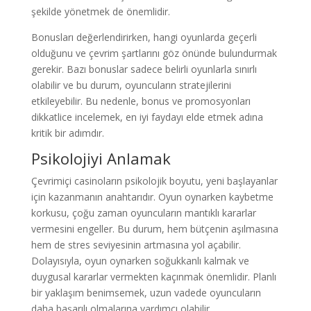
şekilde yönetmek de önemlidir.
Bonusları değerlendirirken, hangi oyunlarda geçerli
olduğunu ve çevrim şartlarını göz önünde bulundurmak
gerekir. Bazı bonuslar sadece belirli oyunlarla sınırlı
olabilir ve bu durum, oyuncuların stratejilerini
etkileyebilir. Bu nedenle, bonus ve promosyonları
dikkatlice incelemek, en iyi faydayı elde etmek adına
kritik bir adımdır.
Psikolojiyi Anlamak
Çevrimiçi casinoların psikolojik boyutu, yeni başlayanlar
için kazanmanın anahtarıdır. Oyun oynarken kaybetme
korkusu, çoğu zaman oyuncuların mantıklı kararlar
vermesini engeller. Bu durum, hem bütçenin aşılmasına
hem de stres seviyesinin artmasına yol açabilir.
Dolayısıyla, oyun oynarken soğukkanlı kalmak ve
duygusal kararlar vermekten kaçınmak önemlidir. Planlı
bir yaklaşım benimsemek, uzun vadede oyuncuların
daha başarılı olmalarına yardımcı olabilir.