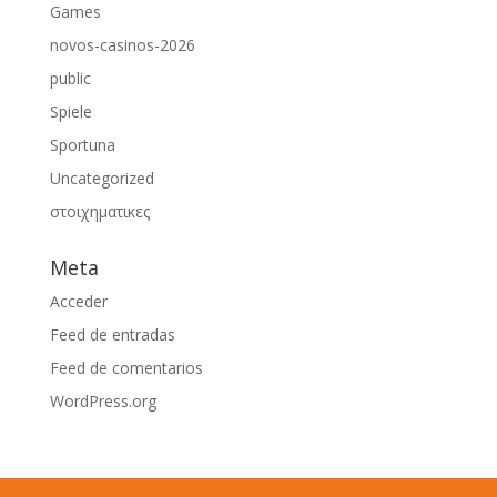
Games
novos-casinos-2026
public
Spiele
Sportuna
Uncategorized
στοιχηματικες
Meta
Acceder
Feed de entradas
Feed de comentarios
WordPress.org