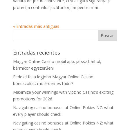
variată de jocuri captivante, ci și asigură siguranța și
protecția conturilor jucătorilor, iar pentru mai...
« Entradas más antiguas
Entradas recientes
Magyar Online Casino mobil app: játssz bárhol,
bármikor egyszerűen!
Fedezd fel a legjobb Magyar Online Casino
bónuszokat: mit érdemes tudni?
Maximize your winnings with Vipzino Casino’s exciting
promotions for 2026
Navigating casino bonuses at Online Pokies NZ: what
every player should check
Navigating casino bonuses at Online Pokies NZ: what
every player should check