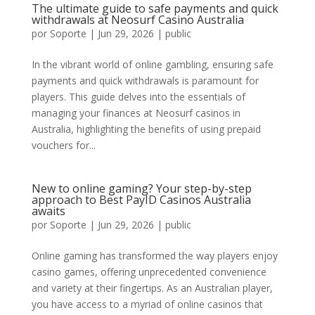
The ultimate guide to safe payments and quick
withdrawals at Neosurf Casino Australia
por
Soporte
|
Jun 29, 2026
|
public
In the vibrant world of online gambling, ensuring safe
payments and quick withdrawals is paramount for
players. This guide delves into the essentials of
managing your finances at Neosurf casinos in
Australia, highlighting the benefits of using prepaid
vouchers for...
New to online gaming? Your step-by-step
approach to Best PayID Casinos Australia
awaits
por
Soporte
|
Jun 29, 2026
|
public
Online gaming has transformed the way players enjoy
casino games, offering unprecedented convenience
and variety at their fingertips. As an Australian player,
you have access to a myriad of online casinos that