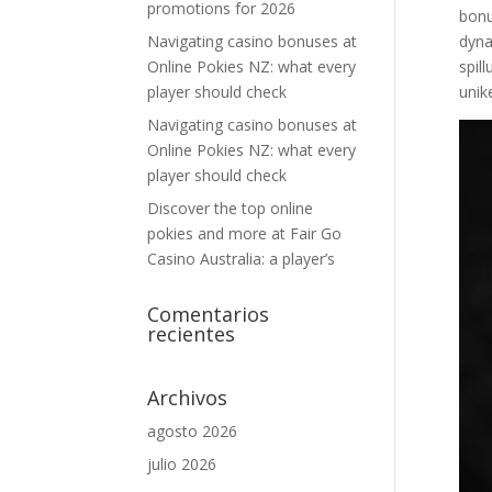
promotions for 2026
bonu
Navigating casino bonuses at
dyna
Online Pokies NZ: what every
spil
player should check
unik
Navigating casino bonuses at
Online Pokies NZ: what every
player should check
Discover the top online
pokies and more at Fair Go
Casino Australia: a player’s
Comentarios
recientes
Archivos
agosto 2026
julio 2026