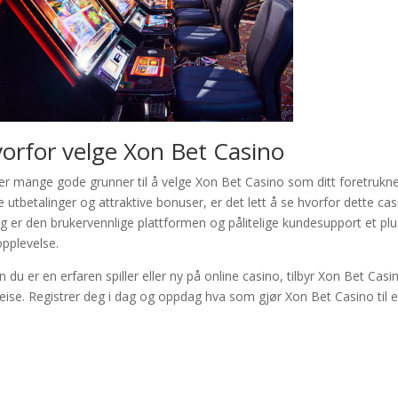
orfor velge Xon Bet Casino
er mange gode grunner til å velge Xon Bet Casino som ditt foretrukne o
e utbetalinger og attraktive bonuser, er det lett å se hvorfor dette casin
egg er den brukervennlige plattformen og pålitelige kundesupport et p
opplevelse.
n du er en erfaren spiller eller ny på online casino, tilbyr Xon Bet Ca
lreise. Registrer deg i dag og oppdag hva som gjør Xon Bet Casino til 