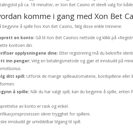
talingstid på ca. 18 minutter, er Xon Bet Casino et ideelt valg for både
ordan komme i gang med Xon Bet Ca
å begynne å spille hos Xon Bet Casino, følg disse enkle trinnene:
pprett en konto:
Gå til Xon Bet Casinos nettside og klikk på «Registr
ette kontoen din.
rifiser opplysningene dine:
Etter registrering må du bekrefte iden
tt inn penger:
Velg en betalingsmetode og gjør et innskudd på min
omstbonus.
lg ditt spill:
Utforsk de mange spilleautomatene, bordspillene eller li
tformen.
gynn å spille:
Når du har valgt spill, kan du begynne å spille, enten 
prettelse av konto er rask og enkel.
rifikasjonsprosessen sikrer trygghet for spillere.
ske innskudd gir umiddelbar tilgang til spill.