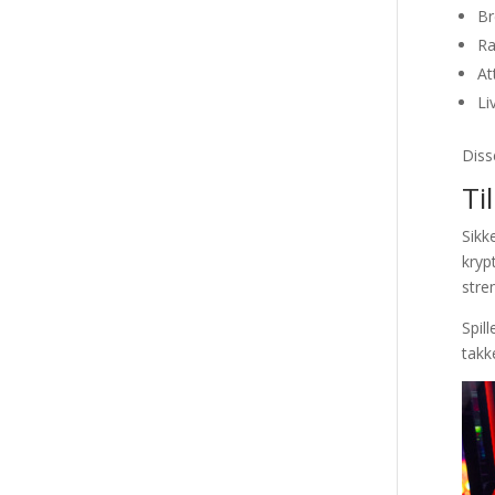
Br
Ra
At
Li
Diss
Ti
Sikk
kryp
stre
Spil
takk