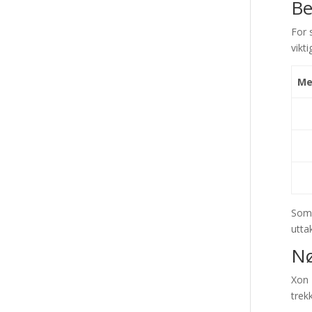
Be
For 
vikt
Me
Som 
utta
Nø
Xon 
trek