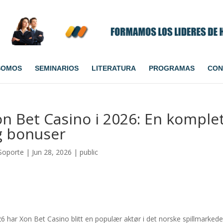
SOMOS
SEMINARIOS
LITERATURA
PROGRAMAS
CON
n Bet Casino i 2026: En komplett
g bonuser
Soporte
|
Jun 28, 2026
|
public
26 har Xon Bet Casino blitt en populær aktør i det norske spillmarkedet, 