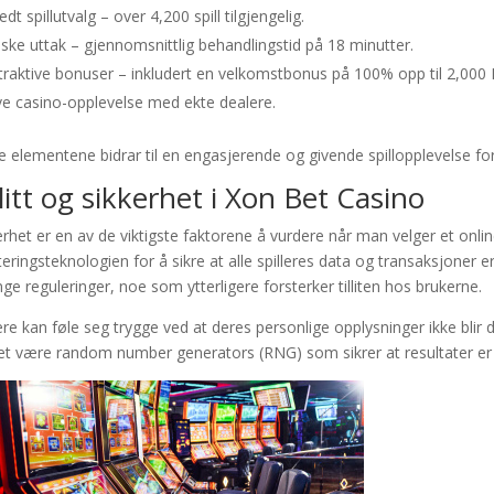
edt spillutvalg – over 4,200 spill tilgjengelig.
ske uttak – gjennomsnittlig behandlingstid på 18 minutter.
traktive bonuser – inkludert en velkomstbonus på 100% opp til 2,000
ve casino-opplevelse med ekte dealere.
e elementene bidrar til en engasjerende og givende spillopplevelse for
llitt og sikkerhet i Xon Bet Casino
erhet er en av de viktigste faktorene å vurdere når man velger et onl
teringsteknologien for å sikre at alle spilleres data og transaksjoner er
nge reguleringer, noe som ytterligere forsterker tilliten hos brukerne.
lere kan føle seg trygge ved at deres personlige opplysninger ikke blir de
et være random number generators (RNG) som sikrer at resultater er ti