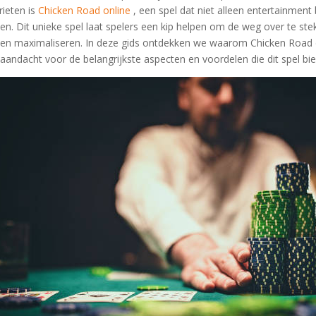
rieten is
Chicken Road online
, een spel dat niet alleen entertainment
en. Dit unieke spel laat spelers een kip helpen om de weg over te ste
en maximaliseren. In deze gids ontdekken we waarom Chicken Road de
aandacht voor de belangrijkste aspecten en voordelen die dit spel bie