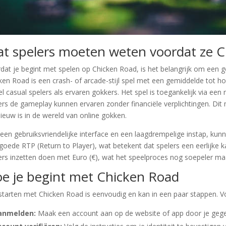
t spelers moeten weten voordat ze 
dat je begint met spelen op Chicken Road, is het belangrijk om een g
ken Road is een crash- of arcade-stijl spel met een gemiddelde tot hoge
l casual spelers als ervaren gokkers. Het spel is toegankelijk via ee
ers de gameplay kunnen ervaren zonder financiële verplichtingen. Dit
nieuw is in de wereld van online gokken.
een gebruiksvriendelijke interface en een laagdrempelige instap, kunn
goede RTP (Return to Player), wat betekent dat spelers een eerlijk
ers inzetten doen met Euro (€), wat het speelproces nog soepeler maa
e je begint met Chicken Road
starten met Chicken Road is eenvoudig en kan in een paar stappen. Vo
anmelden:
Maak een account aan op de website of app door je gegev