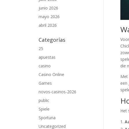
junio 2026
mayo 2026
abril 2026
Wa
Categorías
Voor
Chic
25
zowe
apuestas
spel
casino
die 
Casino Online
Met 
Games
een 
spel
novos-casinos-2026
Ho
public
Spiele
Het 
Sportuna
A
Uncategorized