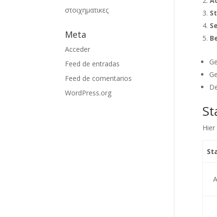
Ac
στοιχηματικες
S
S
Meta
B
Acceder
Ge
Feed de entradas
Ge
Feed de comentarios
De
WordPress.org
St
Hier
St