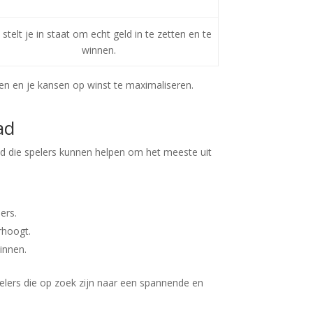
 stelt je in staat om echt geld in te zetten en te
winnen.
en en je kansen op winst te maximaliseren.
ad
ad die spelers kunnen helpen om het meeste uit
ers.
rhoogt.
innen.
elers die op zoek zijn naar een spannende en