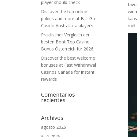
player should check
favo
Discover the top online
winn
pokies and more at Fair Go
kans
Casino Australia: a player’s
met 
Praktischer Vergleich der
besten Boni: Top Casino
Bonus Österreich für 2026
Discover the best welcome
bonuses at Fast Withdrawal
Casinos Canada for instant
rewards
Comentarios
recientes
Archivos
agosto 2026
julio 2026