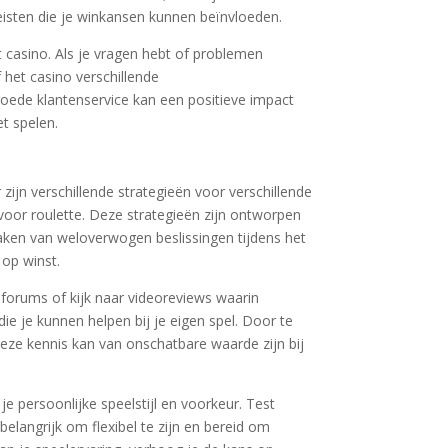
isten die je winkansen kunnen beïnvloeden.
 casino. Als je vragen hebt of problemen
f het casino verschillende
goede klantenservice kan een positieve impact
t spelen.
zijn verschillende strategieën voor verschillende
 voor roulette. Deze strategieën zijn ontworpen
aken van weloverwogen beslissingen tijdens het
 op winst.
e forums of kijk naar videoreviews waarin
ie je kunnen helpen bij je eigen spel. Door te
 Deze kennis kan van onschatbare waarde zijn bij
je persoonlijke speelstijl en voorkeur. Test
belangrijk om flexibel te zijn en bereid om