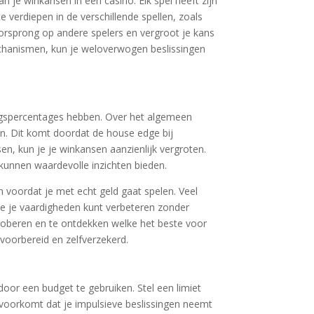
an je winkansen in een casino. Elk spel heeft zijn
e verdiepen in de verschillende spellen, zoals
orsprong op andere spelers en vergroot je kans
hanismen, kun je weloverwogen beslissingen
ingspercentages hebben. Over het algemeen
en. Dit komt doordat de house edge bij
sen, kun je je winkansen aanzienlijk vergroten.
 kunnen waardevolle inzichten bieden.
n voordat je met echt geld gaat spelen. Veel
 je je vaardigheden kunt verbeteren zonder
te proberen en te ontdekken welke het beste voor
voorbereid en zelfverzekerd.
oor een budget te gebruiken. Stel een limiet
t voorkomt dat je impulsieve beslissingen neemt