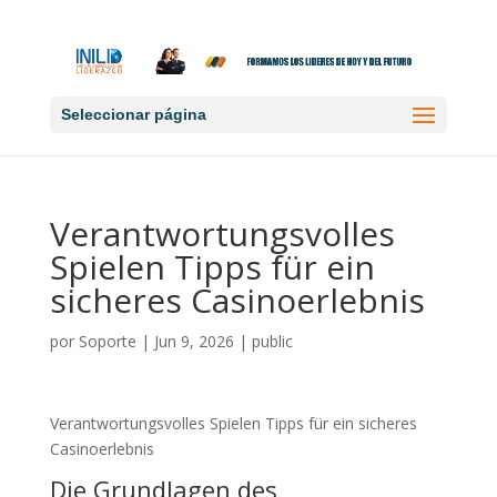
Seleccionar página
Verantwortungsvolles
Spielen Tipps für ein
sicheres Casinoerlebnis
por
Soporte
|
Jun 9, 2026
|
public
Verantwortungsvolles Spielen Tipps für ein sicheres
Casinoerlebnis
Die Grundlagen des