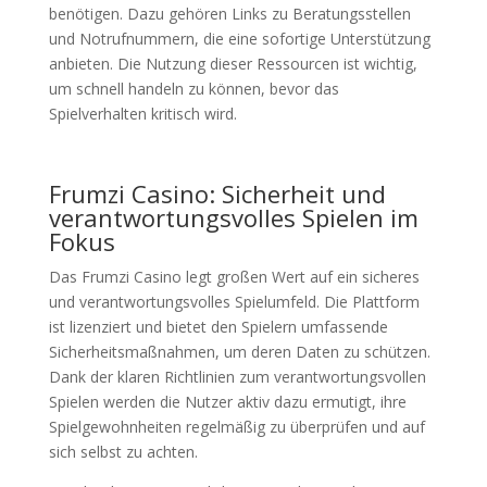
benötigen. Dazu gehören Links zu Beratungsstellen
und Notrufnummern, die eine sofortige Unterstützung
anbieten. Die Nutzung dieser Ressourcen ist wichtig,
um schnell handeln zu können, bevor das
Spielverhalten kritisch wird.
Frumzi Casino: Sicherheit und
verantwortungsvolles Spielen im
Fokus
Das Frumzi Casino legt großen Wert auf ein sicheres
und verantwortungsvolles Spielumfeld. Die Plattform
ist lizenziert und bietet den Spielern umfassende
Sicherheitsmaßnahmen, um deren Daten zu schützen.
Dank der klaren Richtlinien zum verantwortungsvollen
Spielen werden die Nutzer aktiv dazu ermutigt, ihre
Spielgewohnheiten regelmäßig zu überprüfen und auf
sich selbst zu achten.