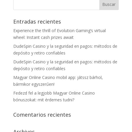
Entradas recientes
Experience the thrill of Evolution Gaming’s virtual
wheel: Instant cash prizes await
DudeSpin Casino y la seguridad en pagos: métodos de
depósito y retiro confiables
DudeSpin Casino y la seguridad en pagos: métodos de
depósito y retiro confiables
Magyar Online Casino mobil app: játssz bárhol,
bármikor egyszerűen!
Fedezd fel a legjobb Magyar Online Casino
bónuszokat: mit érdemes tudni?
Comentarios recientes
Archivos