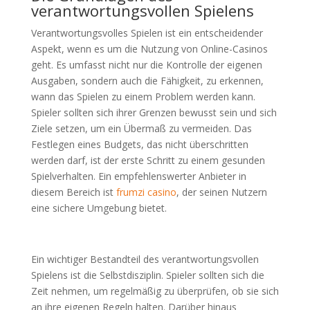
verantwortungsvollen Spielens
Verantwortungsvolles Spielen ist ein entscheidender
Aspekt, wenn es um die Nutzung von Online-Casinos
geht. Es umfasst nicht nur die Kontrolle der eigenen
Ausgaben, sondern auch die Fähigkeit, zu erkennen,
wann das Spielen zu einem Problem werden kann.
Spieler sollten sich ihrer Grenzen bewusst sein und sich
Ziele setzen, um ein Übermaß zu vermeiden. Das
Festlegen eines Budgets, das nicht überschritten
werden darf, ist der erste Schritt zu einem gesunden
Spielverhalten. Ein empfehlenswerter Anbieter in
diesem Bereich ist
frumzi casino
, der seinen Nutzern
eine sichere Umgebung bietet.
Ein wichtiger Bestandteil des verantwortungsvollen
Spielens ist die Selbstdisziplin. Spieler sollten sich die
Zeit nehmen, um regelmäßig zu überprüfen, ob sie sich
an ihre eigenen Regeln halten. Darüber hinaus