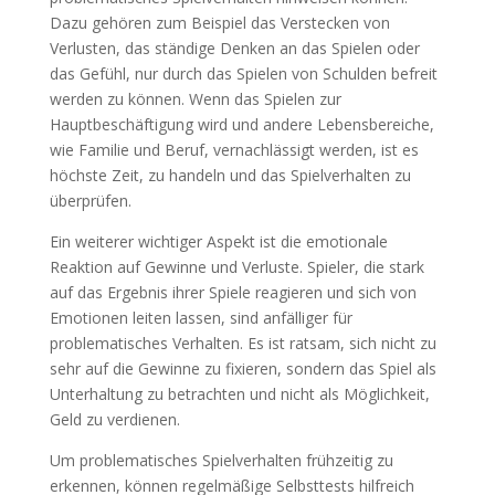
Dazu gehören zum Beispiel das Verstecken von
Verlusten, das ständige Denken an das Spielen oder
das Gefühl, nur durch das Spielen von Schulden befreit
werden zu können. Wenn das Spielen zur
Hauptbeschäftigung wird und andere Lebensbereiche,
wie Familie und Beruf, vernachlässigt werden, ist es
höchste Zeit, zu handeln und das Spielverhalten zu
überprüfen.
Ein weiterer wichtiger Aspekt ist die emotionale
Reaktion auf Gewinne und Verluste. Spieler, die stark
auf das Ergebnis ihrer Spiele reagieren und sich von
Emotionen leiten lassen, sind anfälliger für
problematisches Verhalten. Es ist ratsam, sich nicht zu
sehr auf die Gewinne zu fixieren, sondern das Spiel als
Unterhaltung zu betrachten und nicht als Möglichkeit,
Geld zu verdienen.
Um problematisches Spielverhalten frühzeitig zu
erkennen, können regelmäßige Selbsttests hilfreich