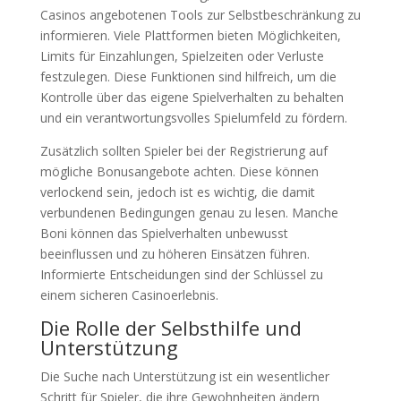
Casinos angebotenen Tools zur Selbstbeschränkung zu
informieren. Viele Plattformen bieten Möglichkeiten,
Limits für Einzahlungen, Spielzeiten oder Verluste
festzulegen. Diese Funktionen sind hilfreich, um die
Kontrolle über das eigene Spielverhalten zu behalten
und ein verantwortungsvolles Spielumfeld zu fördern.
Zusätzlich sollten Spieler bei der Registrierung auf
mögliche Bonusangebote achten. Diese können
verlockend sein, jedoch ist es wichtig, die damit
verbundenen Bedingungen genau zu lesen. Manche
Boni können das Spielverhalten unbewusst
beeinflussen und zu höheren Einsätzen führen.
Informierte Entscheidungen sind der Schlüssel zu
einem sicheren Casinoerlebnis.
Die Rolle der Selbsthilfe und
Unterstützung
Die Suche nach Unterstützung ist ein wesentlicher
Schritt für Spieler, die ihre Gewohnheiten ändern