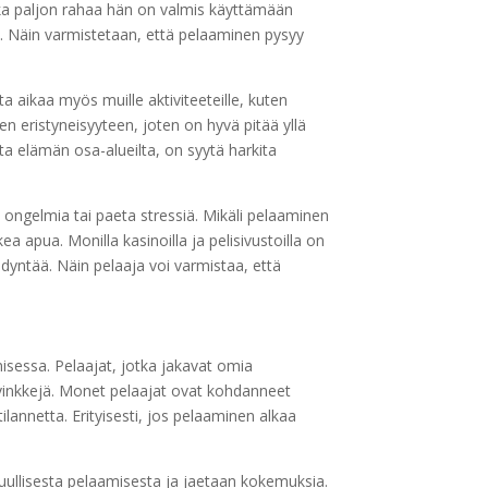
nka paljon rahaa hän on valmis käyttämään
a. Näin varmistetaan, että pelaaminen pysyy
ta aikaa myös muille aktiviteeteille, kuten
seen eristyneisyyteen, joten on hyvä pitää yllä
ta elämän osa-alueilta, on syytä harkita
a ongelmia tai paeta stressiä. Mikäli pelaaminen
ea apua. Monilla kasinoilla ja pelisivustoilla on
ödyntää. Näin pelaaja voi varmistaa, että
amisessa. Pelaajat, jotka jakavat omia
 vinkkejä. Monet pelaajat ovat kohdanneet
lannetta. Erityisesti, jos pelaaminen alkaa
tuullisesta pelaamisesta ja jaetaan kokemuksia.