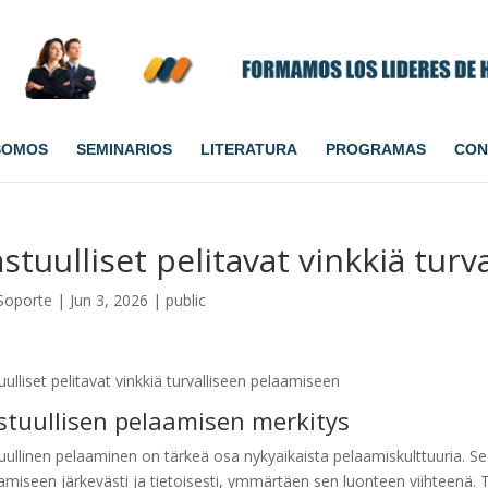
SOMOS
SEMINARIOS
LITERATURA
PROGRAMAS
CON
stuulliset pelitavat vinkkiä tur
Soporte
|
Jun 3, 2026
|
public
uulliset pelitavat vinkkiä turvalliseen pelaamiseen
stuullisen pelaamisen merkitys
uullinen pelaaminen on tärkeä osa nykyaikaista pelaamiskulttuuria. Se 
amiseen järkevästi ja tietoisesti, ymmärtäen sen luonteen viihteen