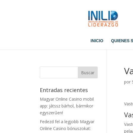
INICIO
QUIENES 
Va
por
Entradas recientes
Magyar Online Casino mobil
Vast
app: játssz bárhol, bármikor
egyszerűen!
Va
Fedezd fel a legjobb Magyar
Vast
Online Casino bónuszokat:
pela