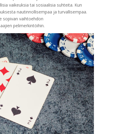
lisia vaikeuksia tai sosiaalisia suhteita. Kun
muksesta nautinnollisempaa ja turvallisempaa.
lle sopivan vaihtoehdon
aajien pelimerkintöihin.