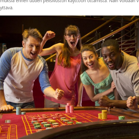
muksia ennen uuden pelisivuston käyttöön ottamista. Näin voidaan va
lyttävä.