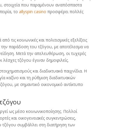
ίου, στοιχεία που παραμένουν αναπόσπαστα
πειρία, το
allyspin casino
προσφέρει πολλές
πό τις κοινωνικές και πολιτισμικές εξελίξεις
αν την παράδοση του τζόγου, με αποτέλεσμα να
νείδηση. Μετά την απελευθέρωση, οι τυχερές
οι λέσχες τζόγου έγιναν δημοφιλείς.
τοιχηματισμούς και διαδικτυακά παιχνίδια. Η
γία καζίνο και τη ρύθμιση διαδικτυακών
τζόγου, με σημαντικό οικονομικό αντίκτυπο
 τζόγου
υργεί ως μέσο κοινωνικοποίησης. Πολλοί
ορτές και οικογενειακές συγκεντρώσεις,
υ τζόγου συμβάλλει στη διατήρηση των