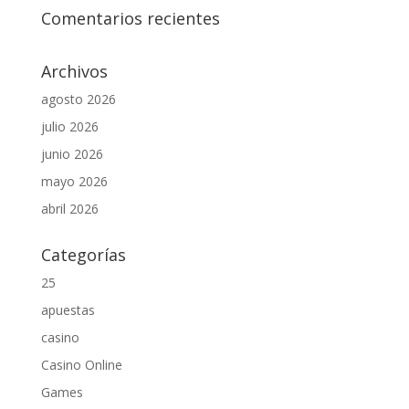
Comentarios recientes
Archivos
agosto 2026
julio 2026
junio 2026
mayo 2026
abril 2026
Categorías
25
apuestas
casino
Casino Online
Games