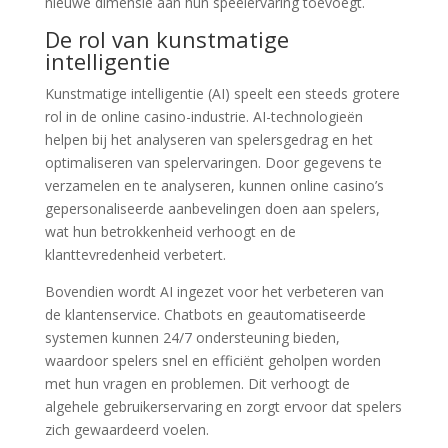
nieuwe dimensie aan hun speelervaring toevoegt.
De rol van kunstmatige
intelligentie
Kunstmatige intelligentie (AI) speelt een steeds grotere
rol in de online casino-industrie. AI-technologieën
helpen bij het analyseren van spelersgedrag en het
optimaliseren van spelervaringen. Door gegevens te
verzamelen en te analyseren, kunnen online casino’s
gepersonaliseerde aanbevelingen doen aan spelers,
wat hun betrokkenheid verhoogt en de
klanttevredenheid verbetert.
Bovendien wordt AI ingezet voor het verbeteren van
de klantenservice. Chatbots en geautomatiseerde
systemen kunnen 24/7 ondersteuning bieden,
waardoor spelers snel en efficiënt geholpen worden
met hun vragen en problemen. Dit verhoogt de
algehele gebruikerservaring en zorgt ervoor dat spelers
zich gewaardeerd voelen.