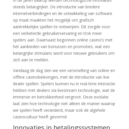
In de jaren daarop werden technologische innovaties
steeds belangrijker. De introductie van bredere
internetverbindingen en de ontwikkeling van software
op maat maakten het mogelijk om grafisch
aantrekkelijke spellen te ontwerpen. Dit zorgde voor
een verbeterde gebruikerservaring en trok meer
spelers aan. Daarnaast begonnen online casino’s met
het aanbieden van bonussen en promoties, wat een
belangrijke stimulans werd voor nieuwe gebruikers om
zich aan te melden.
Vandaag de dag zien we een versmelting van online en
offline casinobelevingen, met de introductie van live
dealer spellen. Spelers kunnen nu in real-time interactie
hebben met dealers via livestream technologie, wat de
immersie en betrokkenheid vergroot. Deze evolutie
laat zien hoe technologie niet alleen de manier waarop
we spelen heeft veranderd, maar ook de algehele
casinocultuur heeft gevormd.
Innovaties in betalingssystemen