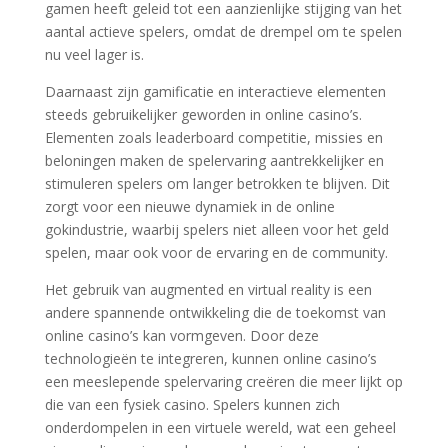
gamen heeft geleid tot een aanzienlijke stijging van het
aantal actieve spelers, omdat de drempel om te spelen
nu veel lager is.
Daarnaast zijn gamificatie en interactieve elementen
steeds gebruikelijker geworden in online casino’s.
Elementen zoals leaderboard competitie, missies en
beloningen maken de spelervaring aantrekkelijker en
stimuleren spelers om langer betrokken te blijven. Dit
zorgt voor een nieuwe dynamiek in de online
gokindustrie, waarbij spelers niet alleen voor het geld
spelen, maar ook voor de ervaring en de community.
Het gebruik van augmented en virtual reality is een
andere spannende ontwikkeling die de toekomst van
online casino’s kan vormgeven. Door deze
technologieën te integreren, kunnen online casino’s
een meeslepende spelervaring creëren die meer lijkt op
die van een fysiek casino. Spelers kunnen zich
onderdompelen in een virtuele wereld, wat een geheel