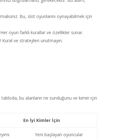
lerinizi doğrulamanız gerekecektir. Bu adım,
ısınız. Bu, slot oyunlarını oynayabilmek için
Her oyun farklı kurallar ve özellikler sunar.
 Kural ve stratejileri unutmayın.
ki tabloda, bu alanların ne sunduğunu ve kimin için
En İyi Kimler İçin
eyimi
Yeni başlayan oyuncular