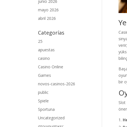
junio 2026
mayo 2026
abril 2026
Ye
Categorías
Casi
siny
25
veri
apuestas
yüks
casino
bili
Casino Online
Başa
Games
oyun
bir 
novos-casinos-2026
Oy
public
Spiele
Slot
öneml
Sportuna
Uncategorized
H
στοιχηματικες