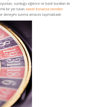
ot oyunları, sunduğu eğlence ve basit kuralları ile
mli bir yer tutan
sweet bonanza nereden
i bir deneyim sunma amacını taşımaktadır.