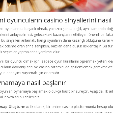
ni oyuncuların casino sinyallerini nası
no oyunlarında başarılı olmak, yalnızca şansa değil, aynı zamanda doğru
allerini anlayabilmesi, gelecekteki kazançlarını etkileyen önemli bir fakt
r; bu sinyalleri anlamak, hangi oyunların daha kazançlı olduğuna karar v
ek ödeme oranlarına sahipken, bazıları daha düşük riskler taşır. Bu tür
nçli seçimler yapmalarına yardımcı olur.
rılı bir oyuncu olmak için, sadece oyun kurallarını öğrenmek yeterli de
cuların davranışlarını ve casino ortamını da gözlemlemek gerekmektedi
oyun deneyimi yaşamak için önemlidir.
namaya nasıl başlanır
 oyunları oynamaya başlamak oldukça basit bir süreçtir. Aşağıda, ilk a
i noktaları bulabilirsiniz.
esap Oluşturma:
İlk olarak, bir online casino platformunda hesap oluşt