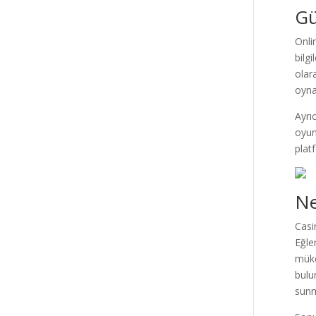
Gü
Onli
bilg
olar
oyna
Ayrı
oyun
plat
Ne
Casi
Eğle
müke
bulu
sunm