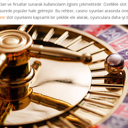
tları ve fırsatlar sunarak kullanıcıların ilgisini çekmektedir. Özellikle sl
 sürede popüler hale gelmiştir. Bu rehber, casino oyunları arasında öne
nır
slot oyunlarını kapsamlı bir şekilde ele alarak, oyunculara daha iy