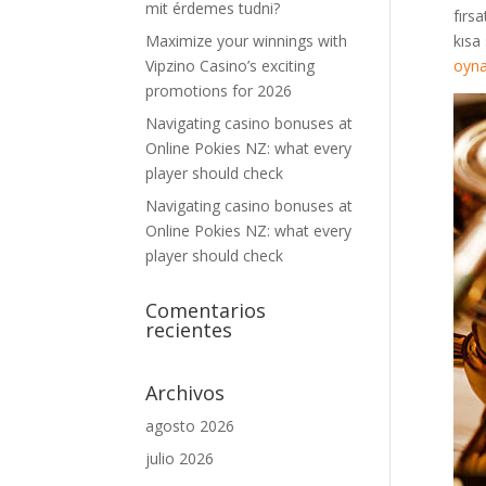
mit érdemes tudni?
fırsa
Maximize your winnings with
kısa
Vipzino Casino’s exciting
oyna
promotions for 2026
Navigating casino bonuses at
Online Pokies NZ: what every
player should check
Navigating casino bonuses at
Online Pokies NZ: what every
player should check
Comentarios
recientes
Archivos
agosto 2026
julio 2026