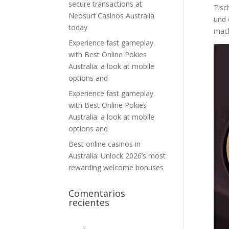
secure transactions at
Tisc
Neosurf Casinos Australia
und 
today
mach
Experience fast gameplay
with Best Online Pokies
Australia: a look at mobile
options and
Experience fast gameplay
with Best Online Pokies
Australia: a look at mobile
options and
Best online casinos in
Australia: Unlock 2026’s most
rewarding welcome bonuses
Comentarios
recientes