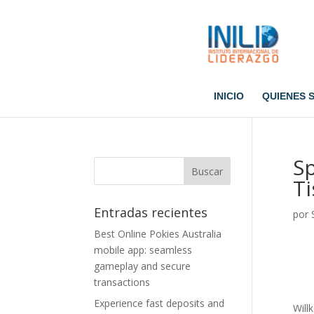
INICIO
QUIENES 
Sp
Ti
Entradas recientes
por
Best Online Pokies Australia
mobile app: seamless
gameplay and secure
transactions
Experience fast deposits and
Will