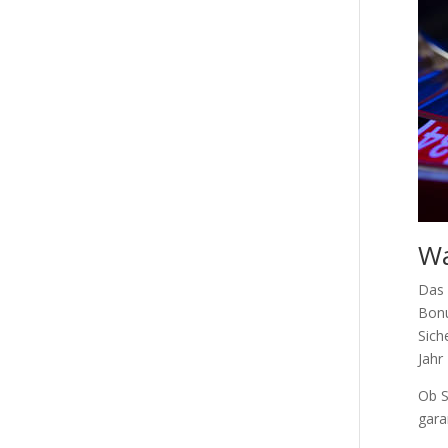
Wa
Das 
Bonu
Sich
Jahr
Ob S
gara