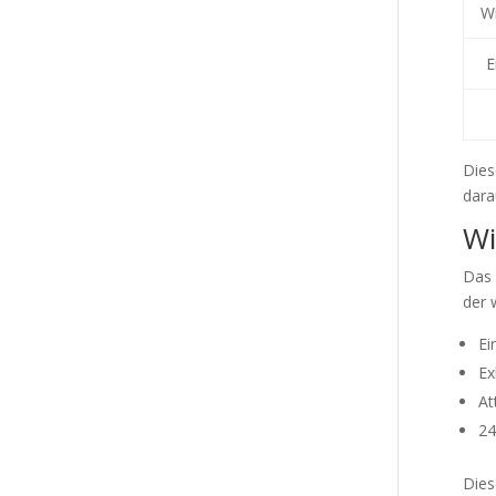
W
E
Dies
dara
Wi
Das 
der 
Ei
Ex
At
24
Dies