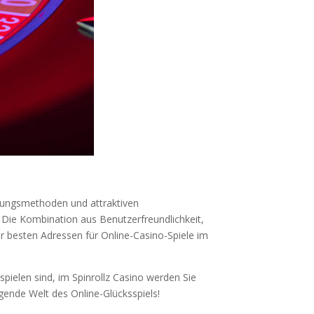
ahlungsmethoden und attraktiven
 Die Kombination aus Benutzerfreundlichkeit,
r besten Adressen für Online-Casino-Spiele im
pielen sind, im Spinrollz Casino werden Sie
egende Welt des Online-Glücksspiels!