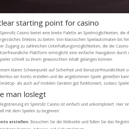
clear starting point for casino
Spinrollz Casino bietet eine breite Palette an Spielmöglichkeiten, die 
rgessliches Erlebnis zu bieten. Von klassischen Spielautomaten bis h
er Zugang zu zahlreichen Unterhaltungsmöglichkeiten, die die Casi
tzerfreundliche Plattform ermöglicht eine einfache Navigation durch
Spieler schnell zu ihrem gewünschten Inhalt gelangen können.
einem klaren Schwerpunkt auf Sicherheit und Benutzerfreundlichkeit sor
lemlos ein Konto erstellen und die angebotenen Spiele genießen kann.
Desktop- als auch auf mobilen Geräten gut funktioniert, sodass Spieler
e man loslegt
Registrierung im Spinrollz Casino ist einfach und unkompliziert. Hier si
ell mit dem Spielen zu beginnen:
nto erstellen:
Besuchen Sie die Webseite und füllen Sie das Registr