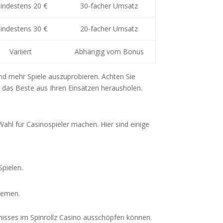
indestens 20 €
30-facher Umsatz
indestens 30 €
20-facher Umsatz
Variiert
Abhängig vom Bonus
und mehr Spiele auszuprobieren. Achten Sie
 das Beste aus Ihren Einsätzen herausholen.
 Wahl für Casinospieler machen. Hier sind einige
Spielen.
lemen.
ebnisses im Spinrollz Casino ausschöpfen können.