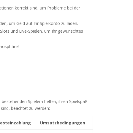
mationen korrekt sind, um Probleme bei der
n, um Geld auf Ihr Spielkonto zu laden.
Slots und Live-Spielen, um Ihr gewünschtes
tmosphäre!
d bestehenden Spielern helfen, ihren Spielspaß
 sind, beachtet zu werden:
esteinzahlung
Umsatzbedingungen