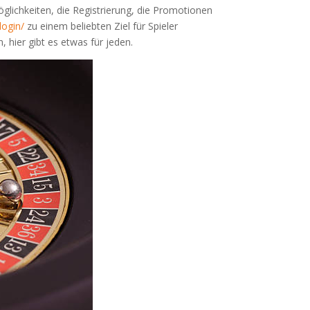
glichkeiten, die Registrierung, die Promotionen
login/
zu einem beliebten Ziel für Spieler
, hier gibt es etwas für jeden.