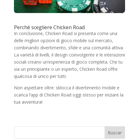
Perché scegliere Chicken Road
In conclusione, Chicken Road si presenta come una
delle migliori opzioni di gioco mobile sul mercato,
combinando divertimento, sfide e una comunità attiva.
La varietà di livelli, il design coinvolgente e le interazioni
sociali creano un’esperienza di gioco completa. Che tu
sia un principiante o un esperto, Chicken Road offre
qualcosa di unico per tutti.
Non aspettare oltre: sblocca il divertimento mobile e
scarica l’app di Chicken Road oggi stesso per iniziare la
tua avventura!