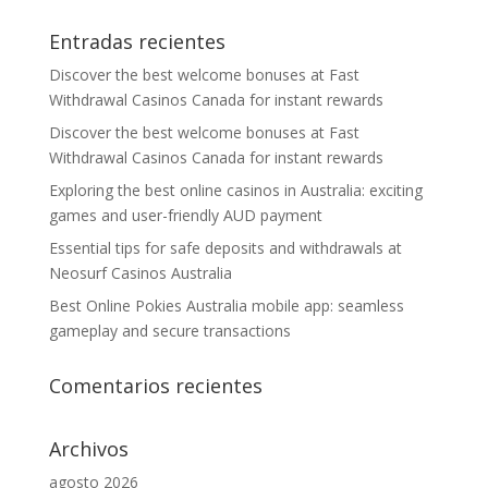
Entradas recientes
Discover the best welcome bonuses at Fast
Withdrawal Casinos Canada for instant rewards
Discover the best welcome bonuses at Fast
Withdrawal Casinos Canada for instant rewards
Exploring the best online casinos in Australia: exciting
games and user-friendly AUD payment
Essential tips for safe deposits and withdrawals at
Neosurf Casinos Australia
Best Online Pokies Australia mobile app: seamless
gameplay and secure transactions
Comentarios recientes
Archivos
agosto 2026