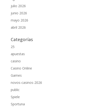
julio 2026
junio 2026
mayo 2026
abril 2026
Categorías
25
apuestas
casino
Casino Online
Games
novos-casinos-2026
public
Spiele
Sportuna