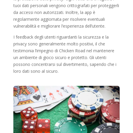
tuoi dati personali vengono crittografati per proteggerli
da accessi non autorizzati. Inoltre, la app è
regolarmente aggiornata per risolvere eventuali
vulnerabilità e migliorare l’esperienza dell’utente.
I feedback degli utenti riguardanti la sicurezza e la
privacy sono generalmente molto positivi, il che
testimonia l’impegno di Chicken Road nel mantenere
un ambiente di gioco sicuro e protetto. Gli utenti
possono concentrarsi sul divertimento, sapendo che i
loro dati sono al sicuro.