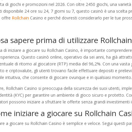
rta di giochi e promozioni nel 2026. Con oltre 2450 giochi, una variet
nti disponibile 24 ore su 24, 7 giorni su 7, questo casinò è una scelta pr
 offre
Rollchain
Casino e perché dovresti considerarlo per le tue pross
sa sapere prima di utilizzare Rollchai
a di iniziare a giocare su Rollchain Casino, è importante comprendere
esperienza. Questo casinò online, operativo da sei anni, ha già attratto
entuale di ritorno al giocatore (RTP) media del 96,2%. Con una vasta 
ito e criptovalute, gli utenti trovano facile effettuare depositi e preli
le intuitiva, che consente di giocare ovunque e in qualsiasi momento.
tre, Rollchain Casino si preoccupa della sicurezza dei suoi utenti, imp
’identità (KYC) per garantire un ambiente di gioco sicuro e protetto. C
atori possono iniziare a sfruttare le offerte senza grandi investimenti in
me iniziare a giocare su Rollchain Cas
iare a giocare su Rollchain Casino è semplice e veloce. Segui questi pa