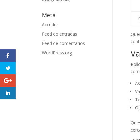
Meta
Acceder
Feed de entradas
Ques
cont
Feed de comentarios
Va
WordPress.org
Roll
comp
As
Va
Te
Op
Ques
cerc