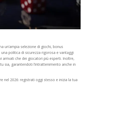
na un’ampia selezione di giochi, bonus
, una politica di sicurezza rigorosa e vantaggi
 arrivati che dei giocatori più esperti. Inoltre,
tu sia, garantendoti l’intrattenimento anche in
 nel 2026: registrati oggi stesso e inizia la tua