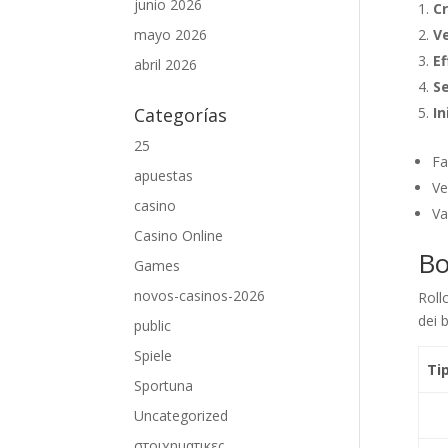
junio 2026
C
mayo 2026
Ve
Ef
abril 2026
Se
Categorías
In
25
Fa
apuestas
Ve
casino
Va
Casino Online
Bo
Games
novos-casinos-2026
Roll
dei 
public
Spiele
Ti
Sportuna
Uncategorized
στοιχηματικες