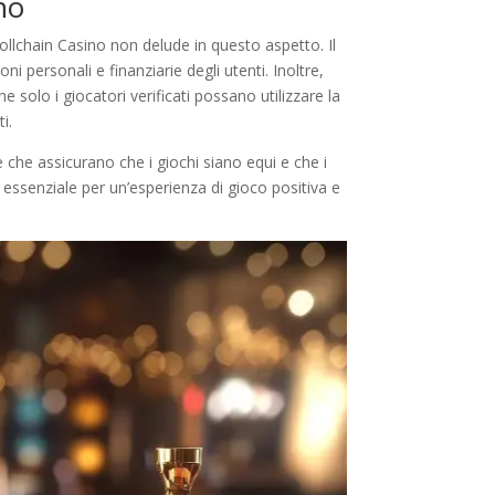
no
Rollchain Casino non delude in questo aspetto. Il
ni personali e finanziarie degli utenti. Inoltre,
solo i giocatori verificati possano utilizzare la
i.
 che assicurano che i giochi siano equi e che i
 essenziale per un’esperienza di gioco positiva e