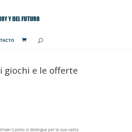
TACTO
 giochi e le offerte
chain Casino si distingue per la sua vasta