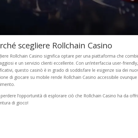
rché scegliere Rollchain Casino
liere Rollchain Casino significa optare per una piattaforma che combi
aggiosi e un servizio clienti eccellente. Con un’interfaccia user-friendly
ficativi, questo casinò è in grado di soddisfare le esigenze sia dei nuovi
zione di giocare su mobile rende Rollchain Casino accessibile ovunque 
imento.
perdere l’opportunità di esplorare ciò che Rollchain Casino ha da offrire
ntura di gioco!