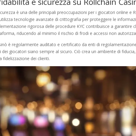
fidabilità e sicurezza su Rollchain Casi
icurezza è una delle principali preoccupazioni per i giocatori online e 
 utilizza tecnologie avanzate di crittografia per proteggere le informazio
plementazione rigorosa delle procedure KYC contribuisce a garantire che 
taforma, riducendo al minimo il rischio di frodi e accessi non autorizzat
asinò è regolarmente auditato e certificato da enti di regolamentazione
i dei giocatori siano sempre al sicuro. Ciò crea un ambiente di fiducia,
a fidelizzazione dei clienti.