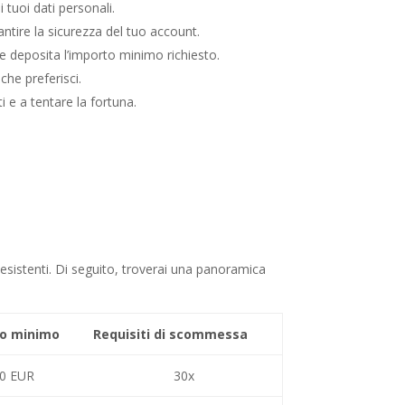
i tuoi dati personali.
ntire la sicurezza del tuo account.
e deposita l’importo minimo richiesto.
 che preferisci.
i e a tentare la fortuna.
i esistenti. Di seguito, troverai una panoramica
to minimo
Requisiti di scommessa
0 EUR
30x