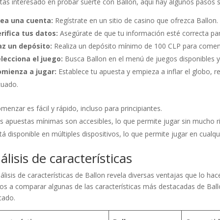
stás interesado en probar suerte con Ballon, aquí hay algunos pasos 
rea una cuenta:
Regístrate en un sitio de casino que ofrezca Ballon.
rifica tus datos:
Asegúrate de que tu información esté correcta par
az un depósito:
Realiza un depósito mínimo de 100 CLP para comenz
lecciona el juego:
Busca Ballon en el menú de juegos disponibles y
omienza a jugar:
Establece tu apuesta y empieza a inflar el globo,
uado.
menzar es fácil y rápido, incluso para principiantes.
s apuestas mínimas son accesibles, lo que permite jugar sin mucho r
tá disponible en múltiples dispositivos, lo que permite jugar en cualqui
álisis de características
nálisis de características de Ballon revela diversas ventajas que lo ha
s a comparar algunas de las características más destacadas de Ballo
cado.