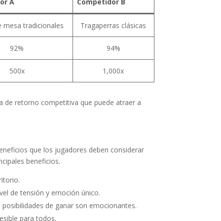
or A
Competidor B
e mesa tradicionales
Tragaperras clásicas
92%
94%
500x
1,000x
a de retorno competitiva que puede atraer a
eneficios que los jugadores deben considerar
cipales beneficios.
itorio.
ivel de tensión y emoción único.
as posibilidades de ganar son emocionantes.
esible para todos.