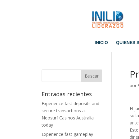
INICIO
QUIENES 
Pr
por
Entradas recientes
Experience fast deposits and
El j
secure transactions at
su l
Neosurf Casinos Australia
ante
today
Este
Experience fast gameplay
dine