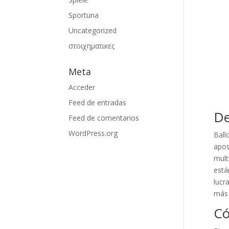
Sportuna
Uncategorized
στοιχηματικες
Meta
Acceder
Feed de entradas
De
Feed de comentarios
WordPress.org
Ball
apos
mult
está
lucr
más 
Có