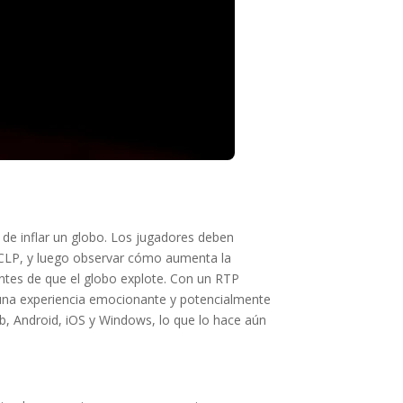
de inflar un globo. Los jugadores deben
 CLP, y luego observar cómo aumenta la
antes de que el globo explote. Con un RTP
 una experiencia emocionante y potencialmente
eb, Android, iOS y Windows, lo que lo hace aún