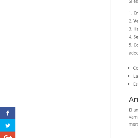
Si e
C
Ve
H
Se
C
adec
Co
La
Es
An
El a
Vamo
mer