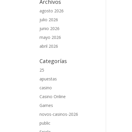
Archivos
agosto 2026
julio 2026
junio 2026
mayo 2026
abril 2026
Categorías
25
apuestas
casino
Casino Online
Games
novos-casinos-2026
public
Spiele