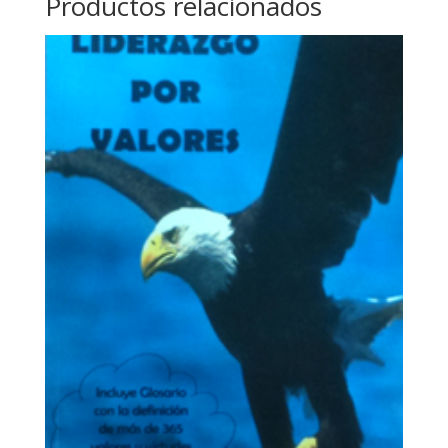
Productos relacionados