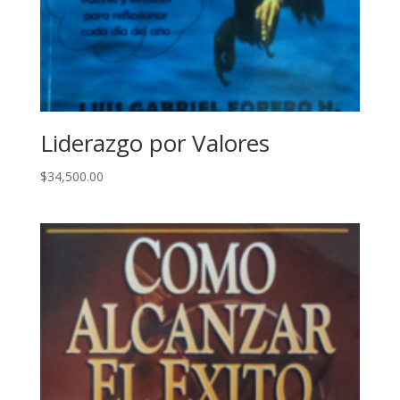
Liderazgo por Valores
$
34,500.00