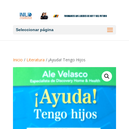
Seleccionar página
Inicio
/
Literatura
/ ¡Ayuda! Tengo Hijos