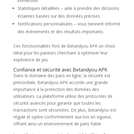
immersive.
Statistiques détaillées – aide à prendre des décisions
éclairées basées sur des données précises.
Notifications personnalisées – vous tiennent informé
des événements et des résultats importants.
Ces fonctionnalités font de Betandyou APK un choix
idéal pour les parieurs cherchant à optimiser leur
expérience de jeu.
Confiance et sécurité avec Betandyou APK
Dans le domaine des paris en ligne, la sécurité est
primordiale. Betandyou APK accorde une grande
importance à la protection des données des
utilisateurs. La plateforme utilise des protocoles de
sécurité avancés pour garantir que toutes les
transactions sont sécurisées. De plus, Betandyou est
régulé et opère conformément aux lois en vigueur,
offrant ainsi un environnement de paris fiable.