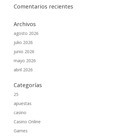
Comentarios recientes
Archivos
agosto 2026
julio 2026
junio 2026
mayo 2026
abril 2026
Categorías
25
apuestas
casino
Casino Online
Games