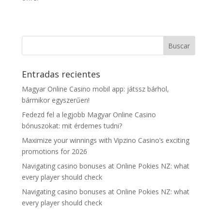
Entradas recientes
Magyar Online Casino mobil app: játssz bárhol,
bármikor egyszerűen!
Fedezd fel a legjobb Magyar Online Casino
bónuszokat: mit érdemes tudni?
Maximize your winnings with Vipzino Casino’s exciting
promotions for 2026
Navigating casino bonuses at Online Pokies NZ: what
every player should check
Navigating casino bonuses at Online Pokies NZ: what
every player should check