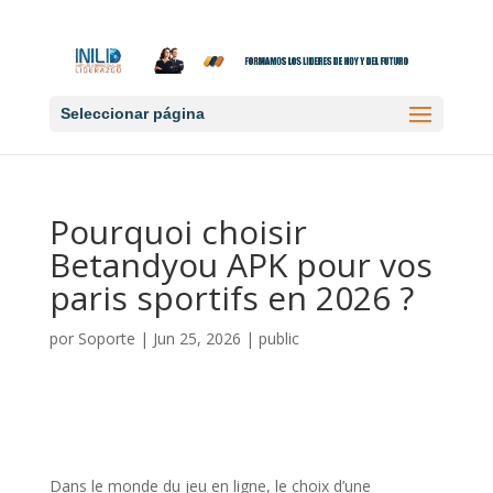
Seleccionar página
Pourquoi choisir
Betandyou APK pour vos
paris sportifs en 2026 ?
por
Soporte
|
Jun 25, 2026
|
public
Dans le monde du jeu en ligne, le choix d’une