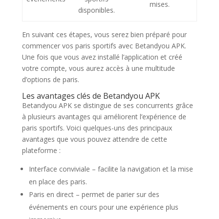
mises.
disponibles.
En suivant ces étapes, vous serez bien préparé pour
commencer vos paris sportifs avec Betandyou APK.
Une fois que vous avez installé l’application et créé
votre compte, vous aurez accès à une multitude
d’options de paris.
Les avantages clés de Betandyou APK
Betandyou APK se distingue de ses concurrents grâce
à plusieurs avantages qui améliorent l’expérience de
paris sportifs. Voici quelques-uns des principaux
avantages que vous pouvez attendre de cette
plateforme :
Interface conviviale – facilite la navigation et la mise
en place des paris.
Paris en direct – permet de parier sur des
événements en cours pour une expérience plus