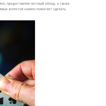
ино, предоставляя честный обзор, а также
чевых аспектов казино помогает сделать