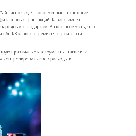
 Сайт использует современные технологии
финансовых транзакций. Казино имеет
ународным стандартам. Важно понимать, что
ин Ап КЗ казино стремится строить эти
твуют различные инструменты, такие как
ам контролировать свои расходы и