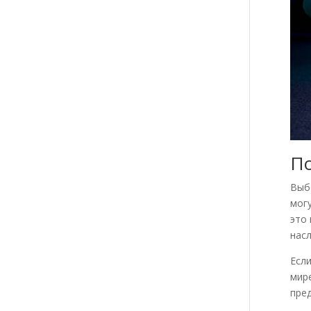
По
Выб
могу
это 
нас
Есл
мире
пред