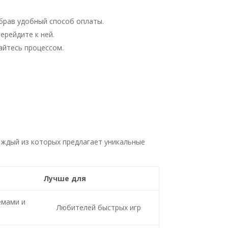
брав удобный способ оплаты.
ерейдите к ней.
айтесь процессом.
каждый из которых предлагает уникальные
Лучше для
емами и
Любителей быстрых игр