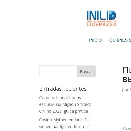
INICIO
QUIENES 
П
в
Entradas recientes
por
Come ottenere bonus
esclusivi sui Migliori Siti Slot
Online 2026: guida pratica
Casino Mythen entlarvt Die
sieben häufigsten Irrtümer
Каз