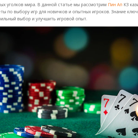
ных уголков мира. В данной статье мы рассмотрим
Пин Ап
КЗ каз
ты по выбору игр для новичков и опытных игроков. Знание клю
вильный выбор и улучшить игровой опыт.