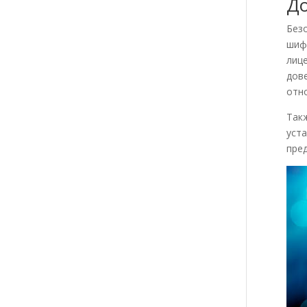
До
Без
шиф
лиц
дове
отн
Так
уст
пре