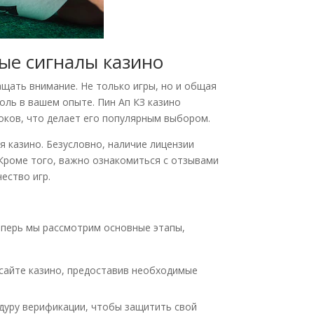
ые сигналы казино
ащать внимание. Не только игры, но и общая
оль в вашем опыте. Пин Ап КЗ казино
оков, что делает его популярным выбором.
я казино. Безусловно, наличие лицензии
Кроме того, важно ознакомиться с отзывами
ество игр.
Теперь мы рассмотрим основные этапы,
сайте казино, предоставив необходимые
дуру верификации, чтобы защитить свой