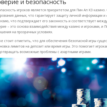
верие и безопасность
опасность игроков является приоритетом для Пин Ап КЗ казино.
рования данных, что гарантирует защиту личной информации и 
ензию, что подтверждает его законность и соответствует межд
рие – это основа взаимодействия между казино и игроками, и П
ошения на прозрачных условиях.
же стоит отметить, что для обеспечения безопасной игры сущес
ановка лимитов на депозит или время игры. Это помогает игрок
дотвращать возможные проблемы с азартными играми.