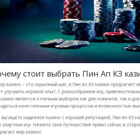
чему стоит выбрать Пин Ап КЗ каз
ор казино – это серьезный шаг, и Пин Ап КЗ казино предлагает
т улучшить игровой опыт. С разнообразием игр, привлекательн
казино является отличным выбором как для новичков, так и для
ладиться качественным игровым процессом и возможностью вы
и вы ищете надежное казино с хорошей репутацией, Пин Ап КЗ к
 азартных игр. Начните свое путешествие прямо сейчас и откро
лагает мир казино!