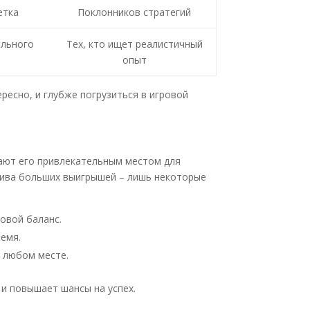
етка
Поклонников стратегий
ального
Тех, кто ищет реалистичный
опыт
ресно, и глубже погрузиться в игровой
ают его привлекательным местом для
ктива больших выигрышей – лишь некоторые
овой баланс.
емя.
в любом месте.
и повышает шансы на успех.