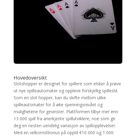
Hovedoversikt
Slotshopper er designet for spillere som elsker å prøve
ut nye spilleautomater og oppleve forskjellig spillestil.
Som en slot hopper, kan du skifte mellom ulike
spilleautomater for å øke spenningsnivået og
mulighetene for gevinster. Plattformen tilbyr mer enn
13 000 spill fra anerkjente spillutviklere, noe som gir
deg en nesten uendelig variasjon av spillopplevelser.
Med en velkomstbonus på opptil €10 000 og 1 000