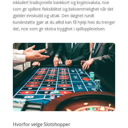
inkludert tradisjonelle bankkort og kryptovaluta, noe
som gir spillere fleksibilitet og bekvemmelighet når det
gjelder innskudd og uttak. Den døgnet rundt
kundestøtte gjør at du alltid kan få hjelp hvis du trenger
det, noe som gir ekstra trygghet i spillopplevelsen.
Hvorfor velge Slotshopper