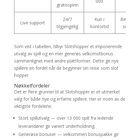
000
000
gratisspinn
24/7
Kun i
Begrense
Live support
tilgjengelig
kontortid
support
Som vist i tabellen, tilbyr Slotshopper et imponerende
utvalg av spill og en mer generøs velkomstbonus
sammenlignet med andre plattformer. Dette gir nye
spillere en fordel når de begynner sin reise som slot
hopper.
Nøkkelfordeler
Det er flere grunner til at Slotshopper er et utmerket
valg for både nye og erfarne spillere. Her er noen av de
viktigste fordelene:
Stort spillutvalg — over 13 000 spill fra ledende
leverandører gir variert underholdning.
Generøse bonuser — velkommen bonuspakke gir