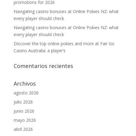
promotions for 2026
Navigating casino bonuses at Online Pokies NZ: what
every player should check
Navigating casino bonuses at Online Pokies NZ: what
every player should check
Discover the top online pokies and more at Fair Go
Casino Australia: a player’s
Comentarios recientes
Archivos
agosto 2026
julio 2026
junio 2026
mayo 2026
abril 2026