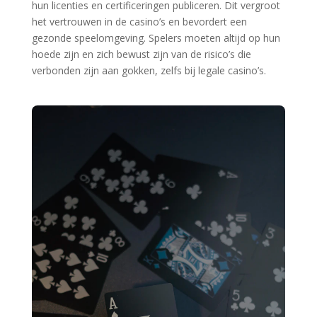
hun licenties en certificeringen publiceren. Dit vergroot
het vertrouwen in de casino’s en bevordert een
gezonde speelomgeving. Spelers moeten altijd op hun
hoede zijn en zich bewust zijn van de risico’s die
verbonden zijn aan gokken, zelfs bij legale casino’s.