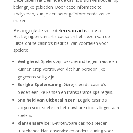
Deze tabel laat zien hoe de casino’s zich verhouden op
belangrijke gebieden. Door deze informatie te
analyseren, kun je een beter geïnformeerde keuze
maken.
Belangrijkste voordelen van artis causa
Het begrijpen van artis causa en het kiezen van de
juiste online casino’s biedt tal van voordelen voor
spelers:
Veiligheid:
Spelers zijn beschermd tegen fraude en
kunnen erop vertrouwen dat hun persoonlijke
gegevens veilig zijn.
Eerlijke Spelervaring:
Gereguleerde casino’s
bieden eerlijke kansen en transparante spelregels.
Snelheid van Uitbetalingen:
Legale casino’s
zorgen voor snelle en betrouwbare uitbetalingen aan
spelers.
Klantenservice:
Betrouwbare casino’s bieden
uitstekende klantenservice en ondersteuning voor