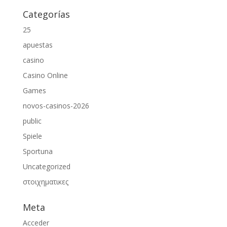
Categorías
25
apuestas
casino
Casino Online
Games
novos-casinos-2026
public
Spiele
Sportuna
Uncategorized
στοιχηματικες
Meta
Acceder