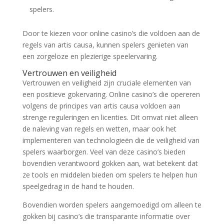
spelers.
Door te kiezen voor online casino’s die voldoen aan de
regels van artis causa, kunnen spelers genieten van
een zorgeloze en plezierige speelervaring.
Vertrouwen en veiligheid
Vertrouwen en veiligheid zijn cruciale elementen van
een positieve gokervaring. Online casino’s die opereren
volgens de principes van artis causa voldoen aan
strenge reguleringen en licenties. Dit omvat niet alleen
de naleving van regels en wetten, maar ook het
implementeren van technologieën die de veiligheid van
spelers waarborgen. Veel van deze casino’s bieden
bovendien verantwoord gokken aan, wat betekent dat
ze tools en middelen bieden om spelers te helpen hun
speelgedrag in de hand te houden.
Bovendien worden spelers aangemoedigd om alleen te
gokken bij casino’s die transparante informatie over