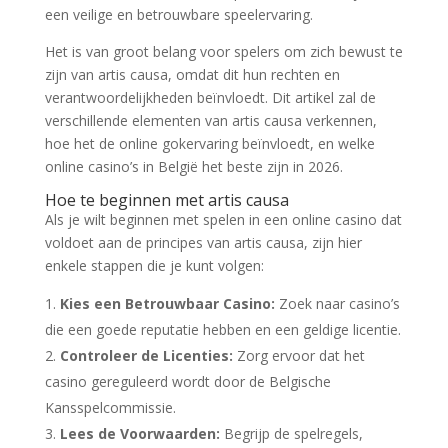
een veilige en betrouwbare speelervaring.
Het is van groot belang voor spelers om zich bewust te
zijn van artis causa, omdat dit hun rechten en
verantwoordelijkheden beïnvloedt. Dit artikel zal de
verschillende elementen van artis causa verkennen,
hoe het de online gokervaring beïnvloedt, en welke
online casino’s in België het beste zijn in 2026.
Hoe te beginnen met artis causa
Als je wilt beginnen met spelen in een online casino dat
voldoet aan de principes van artis causa, zijn hier
enkele stappen die je kunt volgen:
Kies een Betrouwbaar Casino:
Zoek naar casino’s
die een goede reputatie hebben en een geldige licentie.
Controleer de Licenties:
Zorg ervoor dat het
casino gereguleerd wordt door de Belgische
Kansspelcommissie.
Lees de Voorwaarden:
Begrijp de spelregels,