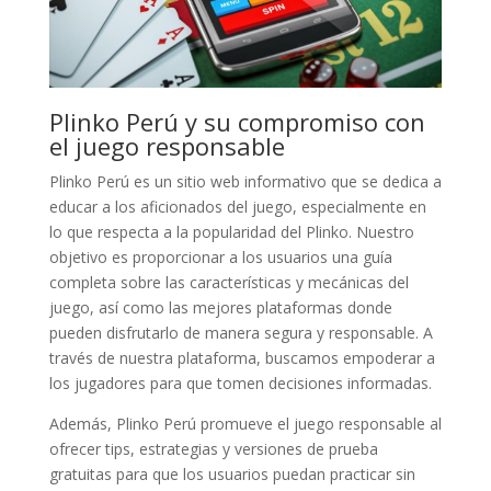
Plinko Perú y su compromiso con
el juego responsable
Plinko Perú es un sitio web informativo que se dedica a
educar a los aficionados del juego, especialmente en
lo que respecta a la popularidad del Plinko. Nuestro
objetivo es proporcionar a los usuarios una guía
completa sobre las características y mecánicas del
juego, así como las mejores plataformas donde
pueden disfrutarlo de manera segura y responsable. A
través de nuestra plataforma, buscamos empoderar a
los jugadores para que tomen decisiones informadas.
Además, Plinko Perú promueve el juego responsable al
ofrecer tips, estrategias y versiones de prueba
gratuitas para que los usuarios puedan practicar sin