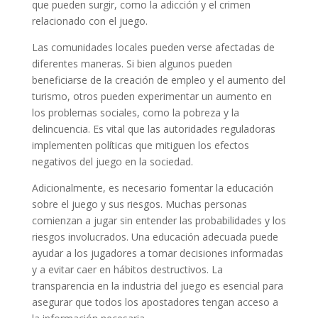
que pueden surgir, como la adicción y el crimen
relacionado con el juego.
Las comunidades locales pueden verse afectadas de
diferentes maneras. Si bien algunos pueden
beneficiarse de la creación de empleo y el aumento del
turismo, otros pueden experimentar un aumento en
los problemas sociales, como la pobreza y la
delincuencia. Es vital que las autoridades reguladoras
implementen políticas que mitiguen los efectos
negativos del juego en la sociedad.
Adicionalmente, es necesario fomentar la educación
sobre el juego y sus riesgos. Muchas personas
comienzan a jugar sin entender las probabilidades y los
riesgos involucrados. Una educación adecuada puede
ayudar a los jugadores a tomar decisiones informadas
y a evitar caer en hábitos destructivos. La
transparencia en la industria del juego es esencial para
asegurar que todos los apostadores tengan acceso a