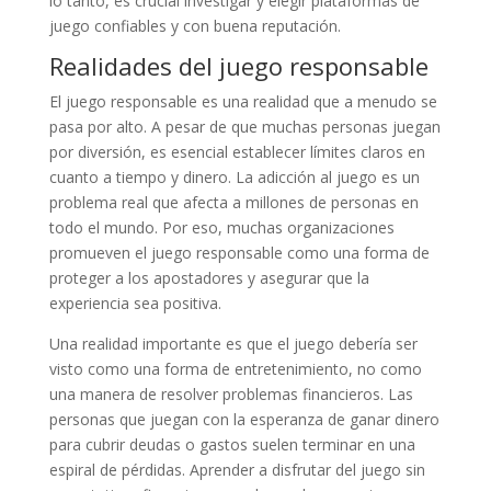
lo tanto, es crucial investigar y elegir plataformas de
juego confiables y con buena reputación.
Realidades del juego responsable
El juego responsable es una realidad que a menudo se
pasa por alto. A pesar de que muchas personas juegan
por diversión, es esencial establecer límites claros en
cuanto a tiempo y dinero. La adicción al juego es un
problema real que afecta a millones de personas en
todo el mundo. Por eso, muchas organizaciones
promueven el juego responsable como una forma de
proteger a los apostadores y asegurar que la
experiencia sea positiva.
Una realidad importante es que el juego debería ser
visto como una forma de entretenimiento, no como
una manera de resolver problemas financieros. Las
personas que juegan con la esperanza de ganar dinero
para cubrir deudas o gastos suelen terminar en una
espiral de pérdidas. Aprender a disfrutar del juego sin