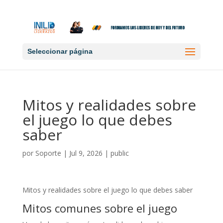
Seleccionar página
Mitos y realidades sobre
el juego lo que debes
saber
por
Soporte
|
Jul 9, 2026
|
public
Mitos y realidades sobre el juego lo que debes saber
Mitos comunes sobre el juego