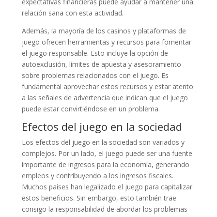
expectativas financieras puede ayudar a mantener una
relación sana con esta actividad.
Además, la mayoría de los casinos y plataformas de
juego ofrecen herramientas y recursos para fomentar
el juego responsable. Esto incluye la opción de
autoexclusión, límites de apuesta y asesoramiento
sobre problemas relacionados con el juego. Es
fundamental aprovechar estos recursos y estar atento
a las señales de advertencia que indican que el juego
puede estar convirtiéndose en un problema.
Efectos del juego en la sociedad
Los efectos del juego en la sociedad son variados y
complejos. Por un lado, el juego puede ser una fuente
importante de ingresos para la economía, generando
empleos y contribuyendo a los ingresos fiscales.
Muchos países han legalizado el juego para capitalizar
estos beneficios. Sin embargo, esto también trae
consigo la responsabilidad de abordar los problemas