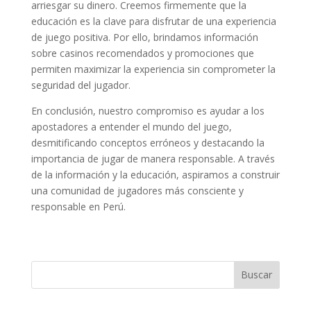
arriesgar su dinero. Creemos firmemente que la
educación es la clave para disfrutar de una experiencia
de juego positiva. Por ello, brindamos información
sobre casinos recomendados y promociones que
permiten maximizar la experiencia sin comprometer la
seguridad del jugador.
En conclusión, nuestro compromiso es ayudar a los
apostadores a entender el mundo del juego,
desmitificando conceptos erróneos y destacando la
importancia de jugar de manera responsable. A través
de la información y la educación, aspiramos a construir
una comunidad de jugadores más consciente y
responsable en Perú.