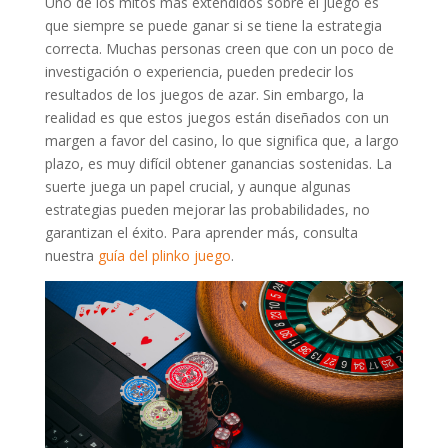
Uno de los mitos más extendidos sobre el juego es
que siempre se puede ganar si se tiene la estrategia
correcta. Muchas personas creen que con un poco de
investigación o experiencia, pueden predecir los
resultados de los juegos de azar. Sin embargo, la
realidad es que estos juegos están diseñados con un
margen a favor del casino, lo que significa que, a largo
plazo, es muy difícil obtener ganancias sostenidas. La
suerte juega un papel crucial, y aunque algunas
estrategias pueden mejorar las probabilidades, no
garantizan el éxito. Para aprender más, consulta
nuestra
guía del plinko juego
.