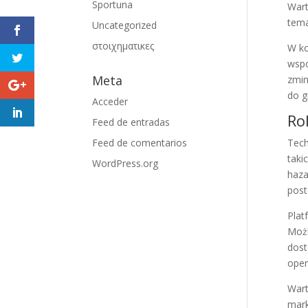
Sportuna
Wart
tema
Uncategorized
στοιχηματικες
W ko
wspó
Meta
zmin
do g
Acceder
Ro
Feed de entradas
Feed de comentarios
Tech
taki
WordPress.org
haza
post
Plat
Możl
dost
oper
Wart
mark