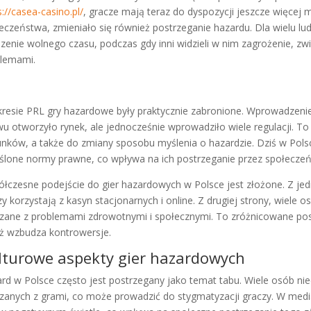
s://casea-casino.pl/
, gracze mają teraz do dyspozycji jeszcze więcej 
eczeństwa, zmieniało się również postrzeganie hazardu. Dla wielu lu
zenie wolnego czasu, podczas gdy inni widzieli w nim zagrożenie, zw
lemami.
resie PRL gry hazardowe były praktycznie zabronione. Wprowadzeni
u otworzyło rynek, ale jednocześnie wprowadziło wiele regulacji. T
nków, a także do zmiany sposobu myślenia o hazardzie. Dziś w Polsc
ślone normy prawne, co wpływa na ich postrzeganie przez społecze
łczesne podejście do gier hazardowych w Polsce jest złożone. Z jedne
zy korzystają z kasyn stacjonarnych i online. Z drugiej strony, wiel
zane z problemami zdrowotnymi i społecznymi. To zróżnicowane pos
ż wzbudza kontrowersje.
lturowe aspekty gier hazardowych
rd w Polsce często jest postrzegany jako temat tabu. Wiele osób n
zanych z grami, co może prowadzić do stygmatyzacji graczy. W media