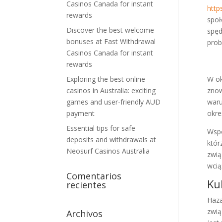
Casinos Canada for instant
http
rewards
społ
Discover the best welcome
spęd
bonuses at Fast Withdrawal
prob
Casinos Canada for instant
rewards
Exploring the best online
W ok
casinos in Australia: exciting
znow
games and user-friendly AUD
waru
payment
okre
Essential tips for safe
Wspó
deposits and withdrawals at
któr
Neosurf Casinos Australia
zwią
wcią
Comentarios
Ku
recientes
Haza
zwią
Archivos