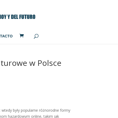
TACTO
lturowe w Polsce
uż wtedy były popularne różnorodne formy
ormom hazardowym online, takim jak