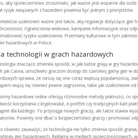
o, aby społeczeństwo zrozumiało, jak ważne jest wsparcie dla osób
t ryzyk związanych z hazardem powinna być jednym z priorytetów.
ntekście uzależnień ważne jest także, aby regulacje dotyczące gier
łczesności. Ograniczenia wiekowe, kampanie informacyjne oraz odp
imalizować ryzyko uzależnienia. Przemiany kulturowe w tym zakresi
ier hazardowych w Polsce.
la technologii w grach hazardowych
nologia znacząco zmieniła sposób, w jaki ludzie grają w gry hazard
ch jak Casea, umożliwiło graczom dostęp do szerokiej gamy gier w do
rdowych sprawia, że cieszą się one coraz większą popularnością, z
ępem wiążą się również pewne zagrożenia, takie jak uzależnienie od 
formy hazardowe online oferują różnorodne metody płatności, co spra
iwość korzystania z kryptowalut, e-portfeli czy tradycyjnych kart płat
ępne dla każdego. To przyciąga nowych graczy, ale także stawia wyz
atorów. Powinny one dbać o bezpieczeństwo graczy i promować odp
o również zauważyć, że technologia nie tylko zmienia sposób grania,
etingu gier hazardowych. Reklamy w mediach społecznościowych, wsp