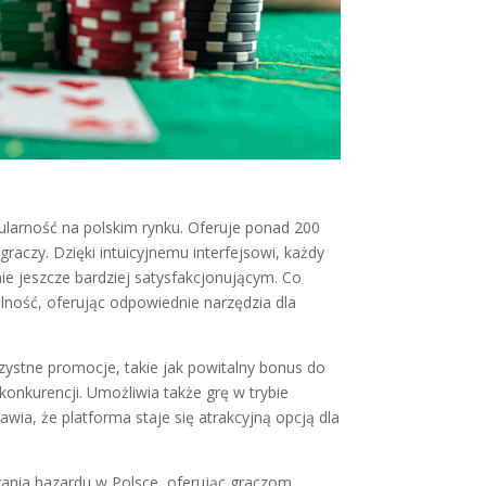
ularność na polskim rynku. Oferuje ponad 200
raczy. Dzięki intuicyjnemu interfejsowi, każdy
ie jeszcze bardziej satysfakcjonującym. Co
alność, oferując odpowiednie narzędzia dla
zystne promocje, takie jak powitalny bonus do
konkurencji. Umożliwia także grę w trybie
ia, że platforma staje się atrakcyjną opcją dla
ania hazardu w Polsce, oferując graczom