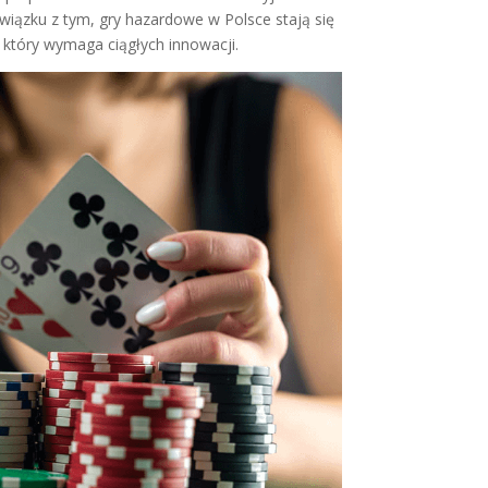
wiązku z tym, gry hazardowe w Polsce stają się
, który wymaga ciągłych innowacji.