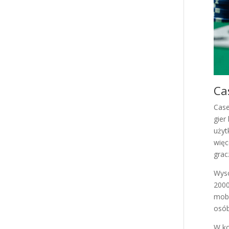
Ca
Case
gier
użyt
więc
grac
Wyso
2000
mobi
osób
W ko