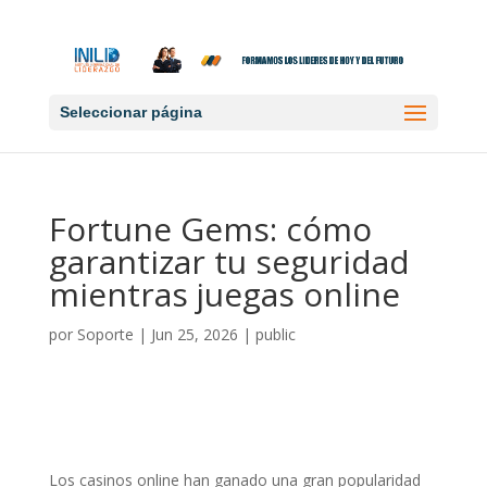
Seleccionar página
Fortune Gems: cómo
garantizar tu seguridad
mientras juegas online
por
Soporte
|
Jun 25, 2026
|
public
Los casinos online han ganado una gran popularidad