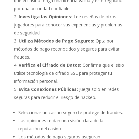
que el casino tenga una licencia válida y esté regulado
por una autoridad confiable.
Investiga las Opiniones:
Lee reseñas de otros
jugadores para conocer sus experiencias y problemas
de seguridad.
Utiliza Métodos de Pago Seguros:
Opta por
métodos de pago reconocidos y seguros para evitar
fraudes.
Verifica el Cifrado de Datos:
Confirma que el sitio
utilice tecnología de cifrado SSL para proteger tu
información personal.
Evita Conexiones Públicas:
Juega solo en redes
seguras para reducir el riesgo de hackeo.
Seleccionar un casino seguro te protege de fraudes.
Las opiniones te dan una visión clara de la
reputación del casino.
Los métodos de pago seguros aseguran