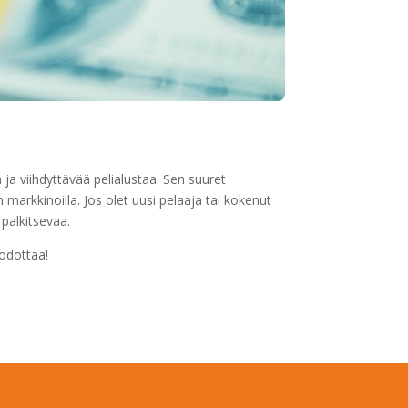
 ja viihdyttävää pelialustaa. Sen suuret
n markkinoilla. Jos olet uusi pelaaja tai kokenut
 palkitsevaa.
 odottaa!