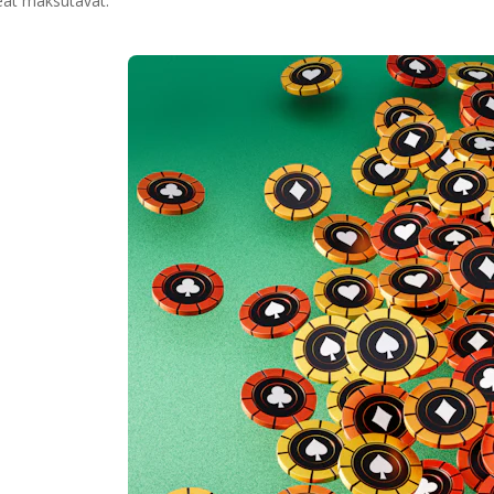
at maksutavat.