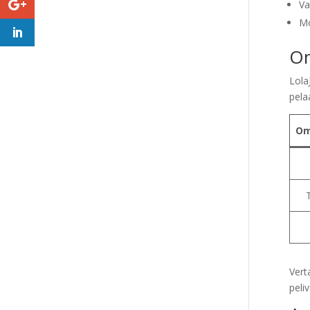
Va
Mo
Om
Lola
pela
Om
Vert
peli