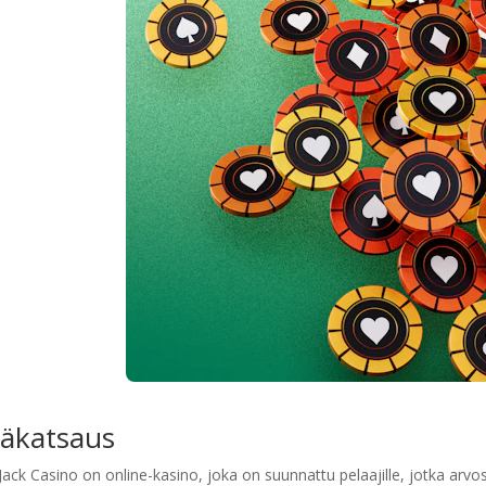
äkatsaus
Jack Casino on online-kasino, joka on suunnattu pelaajille, jotka arvost