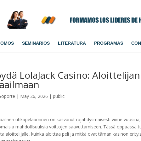
SOMOS
SEMINARIOS
LITERATURA
PROGRAMAS
CON
ydä LolaJack Casino: Aloittelija
aailmaan
Soporte
|
May 26, 2026
|
public
uaalinen uhkapelaaminen on kasvanut räjähdysmäisesti viime vuosina, 
omaisia mahdollisuuksia voittojen saavuttamiseen. Tässä oppaassa t
ota aloittelijalle, kuinka aloittaa peli ja mitkä ovat tämän kasinon erit