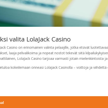
ksi valita LolaJack Casino
Jack Casino on erinomainen valinta pelaajille, jotka etsivät luotettavaa
kset, laaja pelivalikoima ja nopeat nostot tekevät siitä kilpailukykyise
ttilainen, LolaJack Casino tarjoaa varmasti jotain mielenkiintoista ja
etuloa kokeilemaan onneasi LolaJack Casinolla – voittoja ja viihdettä
nal