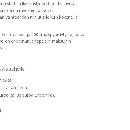
 slotit ja live-kasinopelit, joiden avulla
asinolla on myös erinomaiset
an vaihtoehdon niin uusille kuin kokeneille
0 euroon asti ja 400 ilmaispyöräytystä, jotka
o on erikoistunut nopeisiin maksuihin
yttä.
loittelijoille:
tiedot.
istä talletusta.
oa (tai 30 euroa Bitcoinilla).
a.