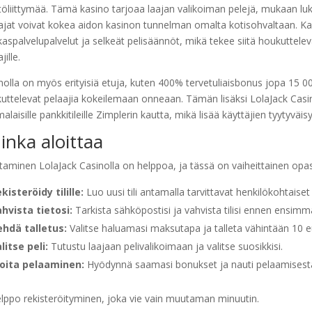
töliittymää. Tämä kasino tarjoaa laajan valikoiman pelejä, mukaan lukien
ajat voivat kokea aidon kasinon tunnelman omalta kotisohvaltaan. K
kaspalvelupalvelut ja selkeät pelisäännöt, mikä tekee siitä houkuttelev
jille.
nolla on myös erityisiä etuja, kuten 400% tervetuliaisbonus jopa 15 00
uttelevat pelaajia kokeilemaan onneaan. Tämän lisäksi LolaJack Casin
alaisille pankkitileille Zimplerin kautta, mikä lisää käyttäjien tyytyväisy
inka aloittaa
ttaminen LolaJack Casinolla on helppoa, ja tässä on vaiheittainen opas a
kisteröidy tilille:
Luo uusi tili antamalla tarvittavat henkilökohtaiset 
hvista tietosi:
Tarkista sähköpostisi ja vahvista tilisi ennen ensimmä
hdä talletus:
Valitse haluamasi maksutapa ja talleta vähintään 10 eur
litse peli:
Tutustu laajaan pelivalikoimaan ja valitse suosikkisi.
loita pelaaminen:
Hyödynnä saamasi bonukset ja nauti pelaamisest
lppo rekisteröityminen, joka vie vain muutaman minuutin.