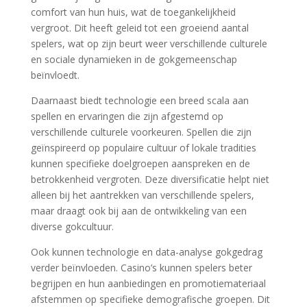
comfort van hun huis, wat de toegankelijkheid
vergroot. Dit heeft geleid tot een groeiend aantal
spelers, wat op zijn beurt weer verschillende culturele
en sociale dynamieken in de gokgemeenschap
beïnvloedt.
Daarnaast biedt technologie een breed scala aan
spellen en ervaringen die zijn afgestemd op
verschillende culturele voorkeuren. Spellen die zijn
geïnspireerd op populaire cultuur of lokale tradities
kunnen specifieke doelgroepen aanspreken en de
betrokkenheid vergroten. Deze diversificatie helpt niet
alleen bij het aantrekken van verschillende spelers,
maar draagt ook bij aan de ontwikkeling van een
diverse gokcultuur.
Ook kunnen technologie en data-analyse gokgedrag
verder beïnvloeden. Casino’s kunnen spelers beter
begrijpen en hun aanbiedingen en promotiemateriaal
afstemmen op specifieke demografische groepen. Dit