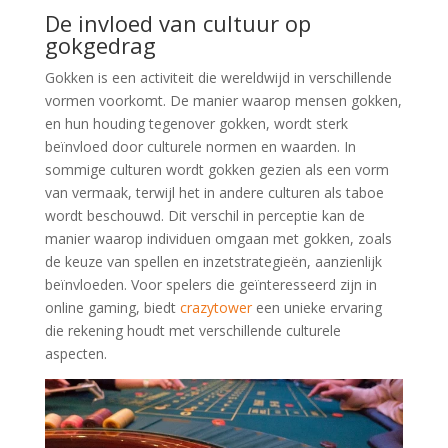
De invloed van cultuur op
gokgedrag
Gokken is een activiteit die wereldwijd in verschillende
vormen voorkomt. De manier waarop mensen gokken,
en hun houding tegenover gokken, wordt sterk
beïnvloed door culturele normen en waarden. In
sommige culturen wordt gokken gezien als een vorm
van vermaak, terwijl het in andere culturen als taboe
wordt beschouwd. Dit verschil in perceptie kan de
manier waarop individuen omgaan met gokken, zoals
de keuze van spellen en inzetstrategieën, aanzienlijk
beïnvloeden. Voor spelers die geïnteresseerd zijn in
online gaming, biedt
crazytower
een unieke ervaring
die rekening houdt met verschillende culturele
aspecten.