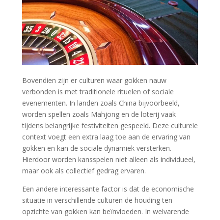
Bovendien zijn er culturen waar gokken nauw
verbonden is met traditionele rituelen of sociale
evenementen. In landen zoals China bijvoorbeeld,
worden spellen zoals Mahjong en de loterij vaak
tijdens belangrijke festiviteiten gespeeld. Deze culturele
context voegt een extra laag toe aan de ervaring van
gokken en kan de sociale dynamiek versterken.
Hierdoor worden kansspelen niet alleen als individueel,
maar ook als collectief gedrag ervaren.
Een andere interessante factor is dat de economische
situatie in verschillende culturen de houding ten
opzichte van gokken kan beïnvloeden. In welvarende