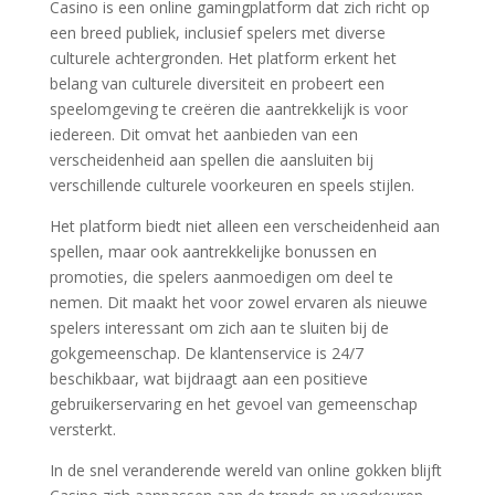
Casino is een online gamingplatform dat zich richt op
een breed publiek, inclusief spelers met diverse
culturele achtergronden. Het platform erkent het
belang van culturele diversiteit en probeert een
speelomgeving te creëren die aantrekkelijk is voor
iedereen. Dit omvat het aanbieden van een
verscheidenheid aan spellen die aansluiten bij
verschillende culturele voorkeuren en speels stijlen.
Het platform biedt niet alleen een verscheidenheid aan
spellen, maar ook aantrekkelijke bonussen en
promoties, die spelers aanmoedigen om deel te
nemen. Dit maakt het voor zowel ervaren als nieuwe
spelers interessant om zich aan te sluiten bij de
gokgemeenschap. De klantenservice is 24/7
beschikbaar, wat bijdraagt aan een positieve
gebruikerservaring en het gevoel van gemeenschap
versterkt.
In de snel veranderende wereld van online gokken blijft