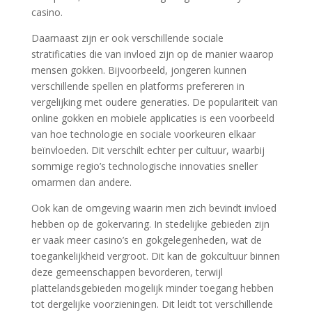
casino.
Daarnaast zijn er ook verschillende sociale
stratificaties die van invloed zijn op de manier waarop
mensen gokken. Bijvoorbeeld, jongeren kunnen
verschillende spellen en platforms prefereren in
vergelijking met oudere generaties. De populariteit van
online gokken en mobiele applicaties is een voorbeeld
van hoe technologie en sociale voorkeuren elkaar
beïnvloeden. Dit verschilt echter per cultuur, waarbij
sommige regio’s technologische innovaties sneller
omarmen dan andere.
Ook kan de omgeving waarin men zich bevindt invloed
hebben op de gokervaring. In stedelijke gebieden zijn
er vaak meer casino’s en gokgelegenheden, wat de
toegankelijkheid vergroot. Dit kan de gokcultuur binnen
deze gemeenschappen bevorderen, terwijl
plattelandsgebieden mogelijk minder toegang hebben
tot dergelijke voorzieningen. Dit leidt tot verschillende