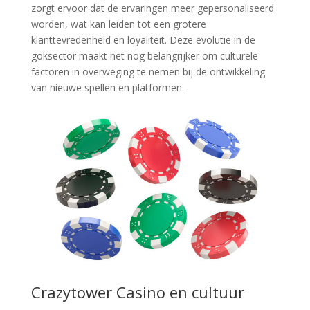
zorgt ervoor dat de ervaringen meer gepersonaliseerd
worden, wat kan leiden tot een grotere
klanttevredenheid en loyaliteit. Deze evolutie in de
goksector maakt het nog belangrijker om culturele
factoren in overweging te nemen bij de ontwikkeling
van nieuwe spellen en platformen.
Crazytower Casino en cultuur