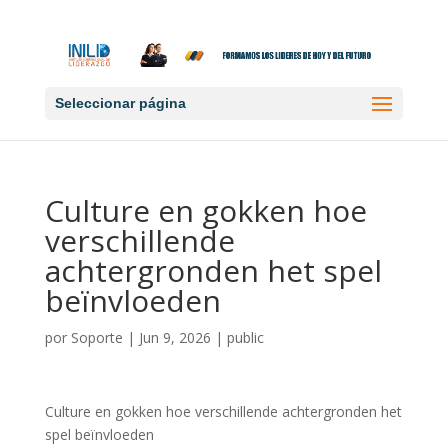
Seleccionar página
Culture en gokken hoe
verschillende
achtergronden het spel
beïnvloeden
por
Soporte
|
Jun 9, 2026
|
public
Culture en gokken hoe verschillende achtergronden het
spel beïnvloeden