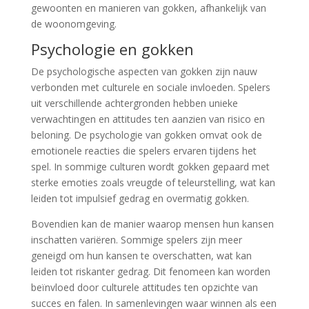
gewoonten en manieren van gokken, afhankelijk van
de woonomgeving.
Psychologie en gokken
De psychologische aspecten van gokken zijn nauw
verbonden met culturele en sociale invloeden. Spelers
uit verschillende achtergronden hebben unieke
verwachtingen en attitudes ten aanzien van risico en
beloning. De psychologie van gokken omvat ook de
emotionele reacties die spelers ervaren tijdens het
spel. In sommige culturen wordt gokken gepaard met
sterke emoties zoals vreugde of teleurstelling, wat kan
leiden tot impulsief gedrag en overmatig gokken.
Bovendien kan de manier waarop mensen hun kansen
inschatten variëren. Sommige spelers zijn meer
geneigd om hun kansen te overschatten, wat kan
leiden tot riskanter gedrag. Dit fenomeen kan worden
beïnvloed door culturele attitudes ten opzichte van
succes en falen. In samenlevingen waar winnen als een