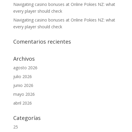
Navigating casino bonuses at Online Pokies NZ: what
every player should check
Navigating casino bonuses at Online Pokies NZ: what
every player should check
Comentarios recientes
Archivos
agosto 2026
julio 2026
junio 2026
mayo 2026
abril 2026
Categorías
25