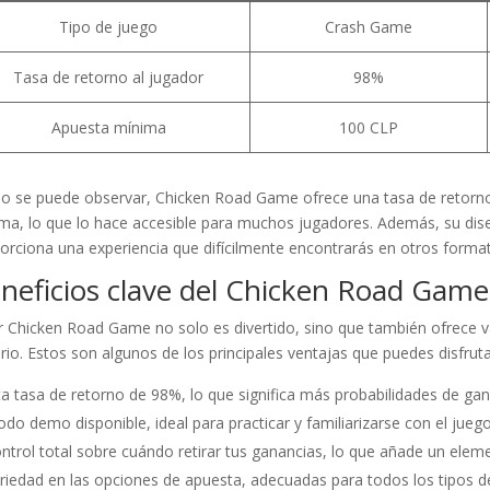
Tipo de juego
Crash Game
Tasa de retorno al jugador
98%
Apuesta mínima
100 CLP
 se puede observar, Chicken Road Game ofrece una tasa de retorno 
ma, lo que lo hace accesible para muchos jugadores. Además, su dis
orciona una experiencia que difícilmente encontrarás en otros forma
neficios clave del Chicken Road Game
r Chicken Road Game no solo es divertido, sino que también ofrece v
rio. Estos son algunos de los principales ventajas que puedes disfruta
ta tasa de retorno de 98%, lo que significa más probabilidades de gan
do demo disponible, ideal para practicar y familiarizarse con el juego
ntrol total sobre cuándo retirar tus ganancias, lo que añade un elem
riedad en las opciones de apuesta, adecuadas para todos los tipos d