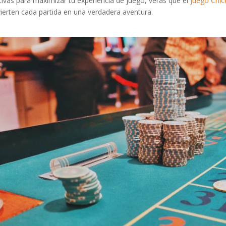
tivas para maximizar tu experiencia de juego, verás que el
juego Chi
ierten cada partida en una verdadera aventura.