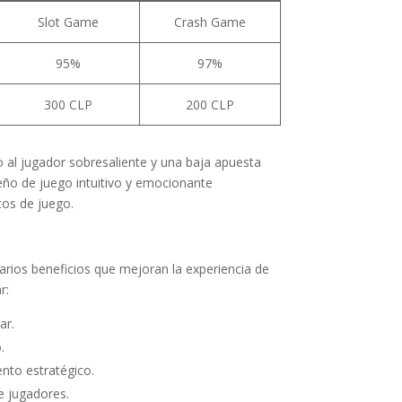
Slot Game
Crash Game
95%
97%
300 CLP
200 CLP
al jugador sobresaliente y una baja apuesta
eño de juego intuitivo y emocionante
tos de juego.
arios beneficios que mejoran la experiencia de
r:
ar.
.
ento estratégico.
e jugadores.