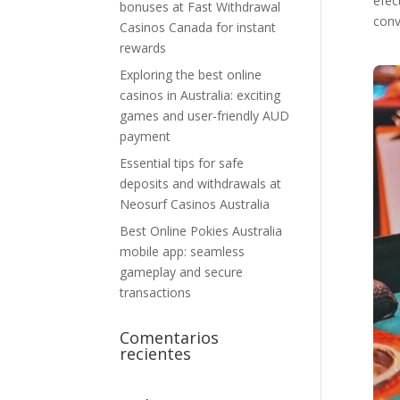
efec
bonuses at Fast Withdrawal
conv
Casinos Canada for instant
rewards
Exploring the best online
casinos in Australia: exciting
games and user-friendly AUD
payment
Essential tips for safe
deposits and withdrawals at
Neosurf Casinos Australia
Best Online Pokies Australia
mobile app: seamless
gameplay and secure
transactions
Comentarios
recientes