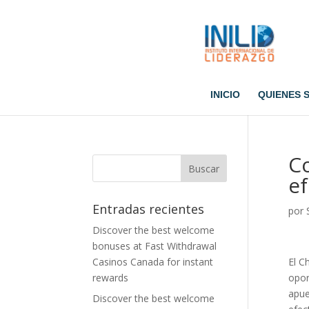
INICIO
QUIENES 
Co
e
Entradas recientes
por
Discover the best welcome
bonuses at Fast Withdrawal
Casinos Canada for instant
El C
rewards
opor
apue
Discover the best welcome