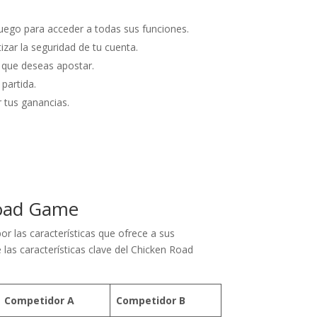
juego para acceder a todas sus funciones.
zar la seguridad de tu cuenta.
d que deseas apostar.
partida.
r tus ganancias.
 Road Game
r las características que ofrece a sus
las características clave del Chicken Road
Competidor A
Competidor B