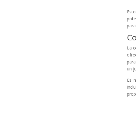
Esto
pote
para
Co
La c
ofre
para
un j
Es i
incl
prop