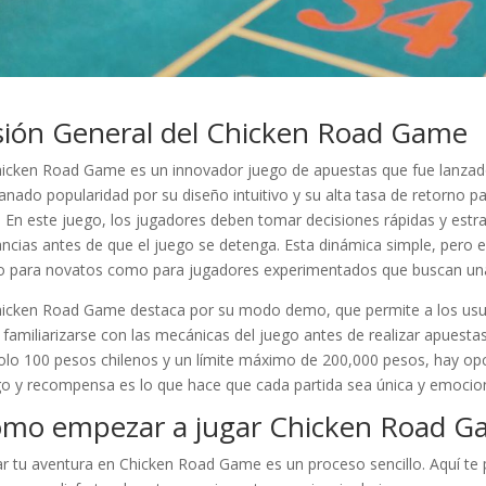
sión General del Chicken Road Game
hicken Road Game es un innovador juego de apuestas que fue lanzad
anado popularidad por su diseño intuitivo y su alta tasa de retorno 
 En este juego, los jugadores deben tomar decisiones rápidas y estra
ncias antes de que el juego se detenga. Esta dinámica simple, pero en
o para novatos como para jugadores experimentados que buscan una
hicken Road Game destaca por su modo demo, que permite a los usuari
 familiarizarse con las mecánicas del juego antes de realizar apues
olo 100 pesos chilenos y un límite máximo de 200,000 pesos, hay opci
go y recompensa es lo que hace que cada partida sea única y emocio
mo empezar a jugar Chicken Road 
iar tu aventura en Chicken Road Game es un proceso sencillo. Aquí t