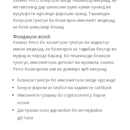
Казино Pinco бонусҳои зиёде пешниҳод мекунад, ки
метавонанд дар шенасоии шумо кумак кунанд ва
вуқӯъфоти хурсандӣ фароҳам оранд. Ташаккури
бонусҳои гуногун ба бозигарон имконият медиҳад,
ки бозӣ шавқовар бошад.
Фоидаҳои асосӣ
Казино Pinco бо хосиятҳои гуногун ва хидматҳо
имкон медиҳад, ки бозигарон аз таҷрибаи беҳтар ва
муфид истифода баранд. Бо пешниҳоди бозиҳои
гуногун, имкониятҳои депозит ва муомила, казино
Pinco бозигарони нав ва доимиро ҷалб мекунад.
Бозиҳои гуногун бо имкониятҳои зиёди хурсандӣ
Бонуси фарохи истиқбол ва хадамоти cashback
Имконияти гузариш бо cryptocurrency барои
осонӣ
Дастрасии осон дар мобил бо интерфейси
дӯстона