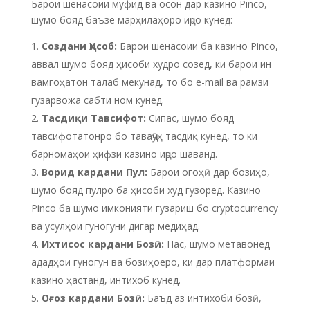
Барои шенасоии муфид ва осон дар казино Pinco,
шумо бояд баъзе марҳилаҳоро иҷро кунед:
Создани Ҳисоб:
Барои шенасоии ба казино Pinco,
аввал шумо бояд ҳисоби худро созед, ки барои ин
вамгоҳатон талаб мекунад, то бо е-mail ва рамзи
гузарвожа сабти ном кунед.
Тасдиқи Тавсифот:
Сипас, шумо бояд
тавсифотатонро бо таваҷҷӯҳ тасдиқ кунед, то ки
барномаҳои ҳифзи казино иҷро шаванд.
Ворид кардани Пул:
Барои огоҳӣ дар бозиҳо,
шумо бояд пулро ба ҳисоби худ гузоред. Казино
Pinco ба шумо имконияти гузариш бо cryptocurrency
ва усулҳои гуногуни дигар медиҳад.
Ихтисос кардани Бозӣ:
Пас, шумо метавонед
ададҳои гуногун ва бозиҳоеро, ки дар платформаи
казино ҳастанд, интихоб кунед.
Оғоз кардани Бозӣ:
Баъд аз интихоби бозӣ,