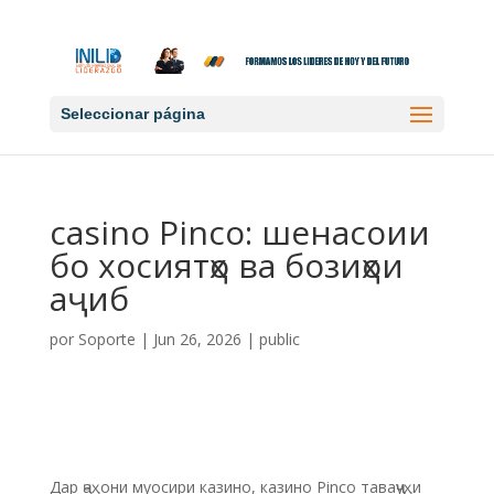
Seleccionar página
casino Pinco: шенасоии
бо хосиятҳо ва бозиҳои
аҷиб
por
Soporte
|
Jun 26, 2026
|
public
Дар ҷаҳони муосири казино, казино Pinco таваҷҷуҳи