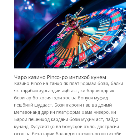
Чаро казино Pinco-ро интихоб кунем
Казино Pinco на танҳо як платформаи бозӣ, балки
як таҷрибаи хурсандии аҷиб аст, ки барои ҳар як
бозигар бо хосиятҳои хос ва бонуси муфид
пешбинӣ шудааст. Бозингарони нав ва доимӣ
метавонанд дар ин платформа ҳама чизеро, ки
Барои пешниҳод кардани бозӣ муҳим аст, пайдо
кунанд. Хусусиятҳо ва бонусҳои аъло, дастрасии
осон ва бехатарии баланд ин казино-ро интихоби