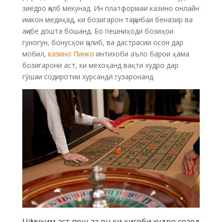
зиёдро ҷалб мекунад. Ин платформаи казино онлайн
имкон медиҳад, ки бозигарон таҷрибаи беназир ва
аҷибе дошта бошанд. Бо пешниҳоди бозиҳои
гуногун, бонусҳои ҷолиб, ва дастрасии осон дар
мобил,
казино Пинко
интихоби аъло барои ҳама
бозигарони аст, ки мехоҳанд вақти худро дар
гӯшаи содиротии хурсандӣ гузаронанд.
Чӣ муҳим аст пеш аз он ки ҳисоби худро созед