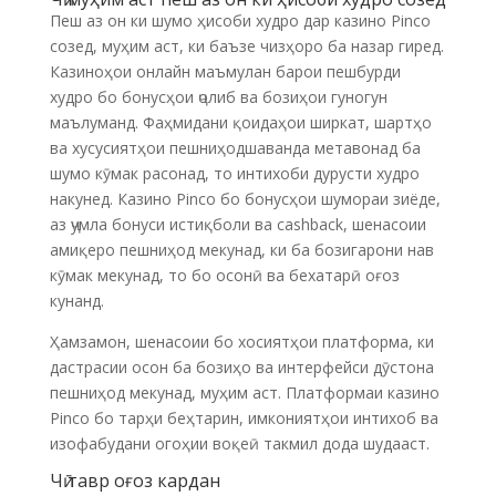
Пеш аз он ки шумо ҳисоби худро дар казино Pinco
созед, муҳим аст, ки баъзе чизҳоро ба назар гиред.
Казиноҳои онлайн маъмулан барои пешбурди
худро бо бонусҳои ҷолиб ва бозиҳои гуногун
маълуманд. Фаҳмидани қоидаҳои ширкат, шартҳо
ва хусусиятҳои пешниҳодшаванда метавонад ба
шумо кӯмак расонад, то интихоби дурусти худро
накунед. Казино Pinco бо бонусҳои шумораи зиёде,
аз ҷумла бонуси истиқболи ва cashback, шенасоии
амиқеро пешниҳод мекунад, ки ба бозигарони нав
кӯмак мекунад, то бо осонӣ ва бехатарӣ оғоз
кунанд.
Ҳамзамон, шенасоии бо хосиятҳои платформа, ки
дастрасии осон ба бозиҳо ва интерфейси дӯстона
пешниҳод мекунад, муҳим аст. Платформаи казино
Pinco бо тарҳи беҳтарин, имкониятҳои интихоб ва
изофабудани огоҳии воқеӣ такмил дода шудааст.
Чӣ тавр оғоз кардан