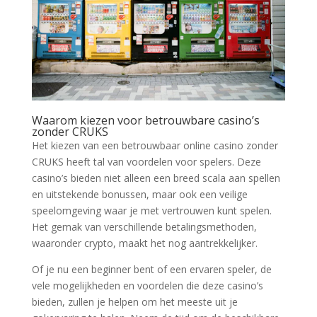
Waarom kiezen voor betrouwbare casino’s
zonder CRUKS
Het kiezen van een betrouwbaar online casino zonder
CRUKS heeft tal van voordelen voor spelers. Deze
casino’s bieden niet alleen een breed scala aan spellen
en uitstekende bonussen, maar ook een veilige
speelomgeving waar je met vertrouwen kunt spelen.
Het gemak van verschillende betalingsmethoden,
waaronder crypto, maakt het nog aantrekkelijker.
Of je nu een beginner bent of een ervaren speler, de
vele mogelijkheden en voordelen die deze casino’s
bieden, zullen je helpen om het meeste uit je