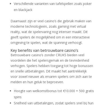
Verschillende varianten van tafelspellen zoals poker
en blackjack
Daarnaast zijn er veel casino’s die gebruik maken van
moderne technologieën, zoals gaming met virtual
reality, wat de spelervaring nog intenser maakt. Dit
geeft spelers de mogelijkheid om in een interactieve
omgeving te spelen, wat de spanning verhoogt.
Key benefits van betrouwbare casino’s
Betrouwbare casino’s zonder CRUKS bieden veel
voordelen die het spelersgemak en de tevredenheid
verhogen. Spelers hebben toegang tot hoge bonussen
en snelle uitbetalingen. Dit maakt het aantrekkelijk
voor zowel nieuwe als ervaren spelers om zich aan te
melden en hun geluk te beproeven.
Hoogte van welkomstbonus tot €10.000 + 500 gratis
spins
Snelheid van uitbetalingen, zodat spelers snel bij hun