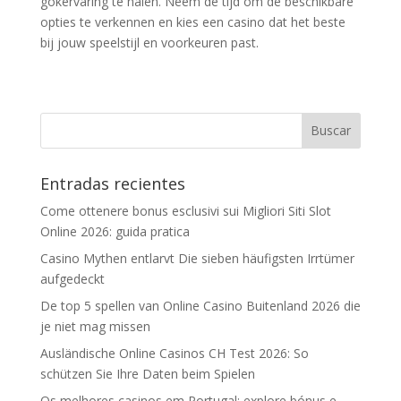
gokervaring te halen. Neem de tijd om de beschikbare
opties te verkennen en kies een casino dat het beste
bij jouw speelstijl en voorkeuren past.
Entradas recientes
Come ottenere bonus esclusivi sui Migliori Siti Slot
Online 2026: guida pratica
Casino Mythen entlarvt Die sieben häufigsten Irrtümer
aufgedeckt
De top 5 spellen van Online Casino Buitenland 2026 die
je niet mag missen
Ausländische Online Casinos CH Test 2026: So
schützen Sie Ihre Daten beim Spielen
Os melhores casinos em Portugal: explore bónus e