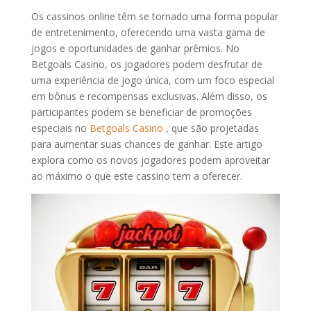
Os cassinos online têm se tornado uma forma popular
de entretenimento, oferecendo uma vasta gama de
jogos e oportunidades de ganhar prêmios. No
Betgoals Casino, os jogadores podem desfrutar de
uma experiência de jogo única, com um foco especial
em bônus e recompensas exclusivas. Além disso, os
participantes podem se beneficiar de promoções
especiais no
Betgoals Casino
, que são projetadas
para aumentar suas chances de ganhar. Este artigo
explora como os novos jogadores podem aproveitar
ao máximo o que este cassino tem a oferecer.