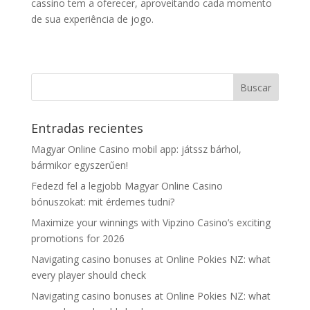
cassino tem a oferecer, aproveitando cada momento
de sua experiência de jogo.
Entradas recientes
Magyar Online Casino mobil app: játssz bárhol,
bármikor egyszerűen!
Fedezd fel a legjobb Magyar Online Casino
bónuszokat: mit érdemes tudni?
Maximize your winnings with Vipzino Casino’s exciting
promotions for 2026
Navigating casino bonuses at Online Pokies NZ: what
every player should check
Navigating casino bonuses at Online Pokies NZ: what