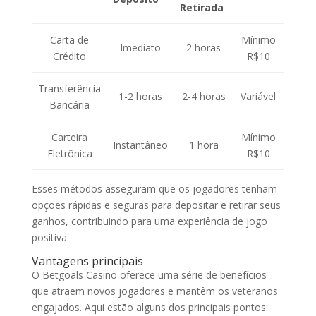
Retirada
Carta de
Mínimo
Imediato
2 horas
Crédito
R$10
Transferência
1-2 horas
2-4 horas
Variável
Bancária
Carteira
Mínimo
Instantâneo
1 hora
Eletrônica
R$10
Esses métodos asseguram que os jogadores tenham
opções rápidas e seguras para depositar e retirar seus
ganhos, contribuindo para uma experiência de jogo
positiva.
Vantagens principais
O Betgoals Casino oferece uma série de benefícios
que atraem novos jogadores e mantêm os veteranos
engajados. Aqui estão alguns dos principais pontos: