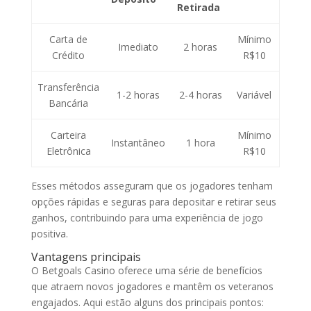
Retirada
Carta de
Mínimo
Imediato
2 horas
Crédito
R$10
Transferência
1-2 horas
2-4 horas
Variável
Bancária
Carteira
Mínimo
Instantâneo
1 hora
Eletrônica
R$10
Esses métodos asseguram que os jogadores tenham
opções rápidas e seguras para depositar e retirar seus
ganhos, contribuindo para uma experiência de jogo
positiva.
Vantagens principais
O Betgoals Casino oferece uma série de benefícios
que atraem novos jogadores e mantêm os veteranos
engajados. Aqui estão alguns dos principais pontos: