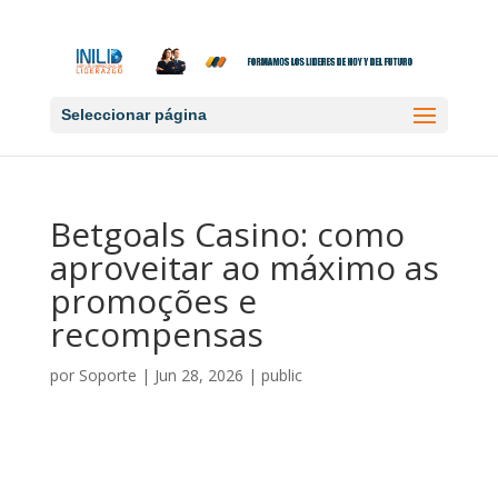
Seleccionar página
Betgoals Casino: como
aproveitar ao máximo as
promoções e
recompensas
por
Soporte
|
Jun 28, 2026
|
public