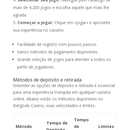
mais de 4,200 jogos e escolha aquele que mais lhe
agrada.
Começar a Jogar:
Clique em «Jogar» e aproveite
sua experiência no cassino.
Facilidade de registro com poucos passos.
Varios métodos de pagamento disponíveis.
Grande seleção de jogos para atender a todos os
perfis de jogadores.
Métodos de depósito e retirada
Entender as opções de depósito e retirada é essencial
para uma experiência tranquila em qualquer cassino
online. Abaixo estão os métodos disponíveis no
Betgoals Casino, suas velocidades e limites.
Tempo
Tempo de
Método
de
Limites
Depósito