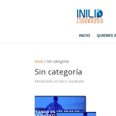
INICIO
QUIENES 
Inicio
/ Sin categoría
Sin categoría
Mostrando el único resultado