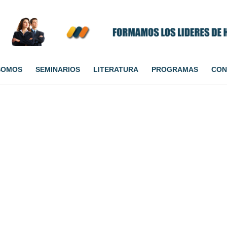
SOMOS
SEMINARIOS
LITERATURA
PROGRAMAS
CON