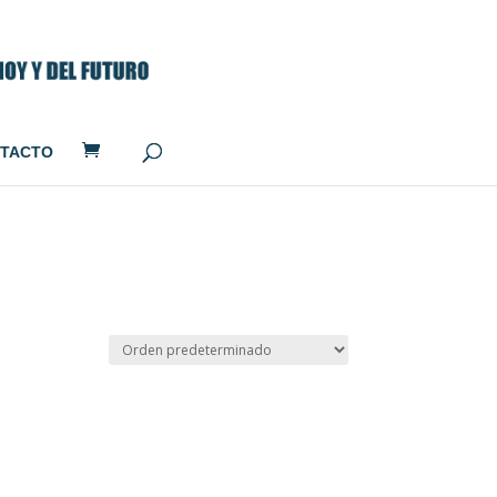
TACTO